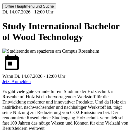
Öffne Hauptmenü und Suche
Di, 14.07.2026 · 12:00 Uhr
Study International Bachelor
of Wood Technology
Wann
Di, 14.07.2026 · 12:00 Uhr
Jetzt Anmelden
Es gibt viele gute Gründe für ein Studium der Holztechnik in
Rosenheim! Holz ist ein hervorragender Werkstoff für die
Entwicklung moderner und innovativer Produkte. Und da Holz ein
natürlicher, nachwachsender und nachhaltiger Werkstoff ist, trägt
seine Nutzung zur Reduzierung von CO2-Emissionen bei. Der
renommierte Rosenheimer Studiengang Holztechnik vermittelt seit
fast 100 Jahren das nötige Wissen und Können für eine Vielzahl von
Berufsfeldern weltweit.