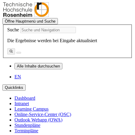
Öffne Hauptmenü und Suche
Suche
Die Ergebnisse werden bei Eingabe aktualisiert
Alle Inhalte durchsuchen
EN
Quicklinks
Dashboard
Intranet
Learning Campus
Online-Service-Center (OSC)
Outlook Webapp (OWA)
Stundenpläne
Terminpläne