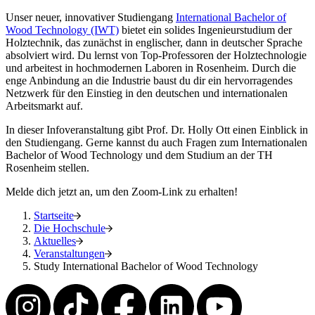
Unser neuer, innovativer Studiengang
International Bachelor of
Wood Technology (IWT)
bietet ein solides Ingenieurstudium der
Holztechnik, das zunächst in englischer, dann in deutscher Sprache
absolviert wird. Du lernst von Top-Professoren der Holztechnologie
und arbeitest in hochmodernen Laboren in Rosenheim. Durch die
enge Anbindung an die Industrie baust du dir ein hervorragendes
Netzwerk für den Einstieg in den deutschen und internationalen
Arbeitsmarkt auf.
In dieser Infoveranstaltung gibt Prof. Dr. Holly Ott einen Einblick in
den Studiengang. Gerne kannst du auch Fragen zum Internationalen
Bachelor of Wood Technology und dem Studium an der TH
Rosenheim stellen.
Melde dich jetzt an, um den Zoom-Link zu erhalten!
Startseite
Die Hochschule
Aktuelles
Veranstaltungen
Study International Bachelor of Wood Technology