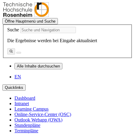
Öffne Hauptmenü und Suche
Suche
Die Ergebnisse werden bei Eingabe aktualisiert
Alle Inhalte durchsuchen
EN
Quicklinks
Dashboard
Intranet
Learning Campus
Online-Service-Center (OSC)
Outlook Webapp (OWA)
Stundenpläne
Terminpläne