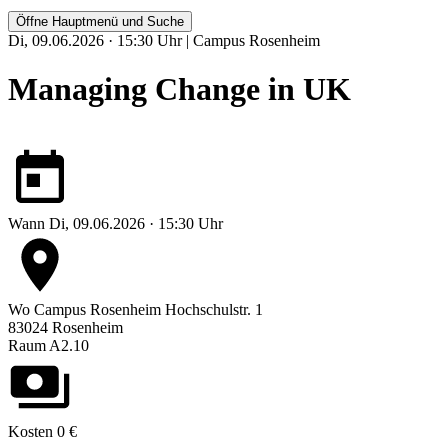
Öffne Hauptmenü und Suche
Di, 09.06.2026 · 15:30 Uhr | Campus Rosenheim
Managing Change in UK
Wann
Di, 09.06.2026 · 15:30 Uhr
Wo
Campus Rosenheim
Hochschulstr. 1
83024 Rosenheim
Raum A2.10
Kosten
0 €