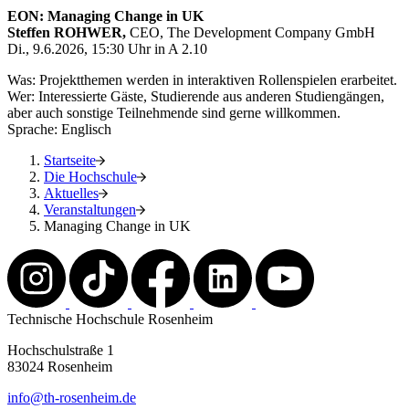
EON: Managing Change in UK
Steffen ROHWER,
CEO, The Development Company GmbH
Di., 9.6.2026, 15:30 Uhr in A 2.10
Was: Projektthemen werden in interaktiven Rollenspielen erarbeitet.
Wer: Interessierte Gäste, Studierende aus anderen Studiengängen,
aber auch sonstige Teilnehmende sind gerne willkommen.
Sprache: Englisch
Startseite
Die Hochschule
Aktuelles
Veranstaltungen
Managing Change in UK
Technische Hochschule Rosenheim
Hochschulstraße 1
83024 Rosenheim
info@th-rosenheim.de