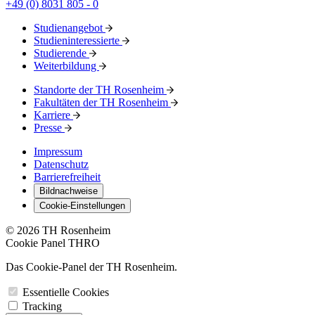
+49 (0) 8031 805 - 0
Studienangebot
Studieninteressierte
Studierende
Weiterbildung
Standorte der TH Rosenheim
Fakultäten der TH Rosenheim
Karriere
Presse
Impressum
Datenschutz
Barrierefreiheit
Bildnachweise
Cookie-Einstellungen
© 2026 TH Rosenheim
Cookie Panel THRO
Das Cookie-Panel der TH Rosenheim.
Essentielle Cookies
Tracking