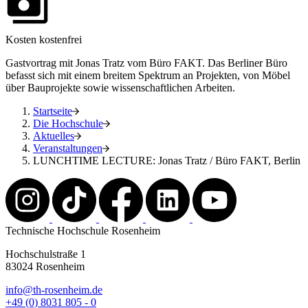
Kosten
kostenfrei
Gastvortrag mit Jonas Tratz vom Büro FAKT. Das Berliner Büro
befasst sich mit einem breitem Spektrum an Projekten, von Möbel
über Bauprojekte sowie wissenschaftlichen Arbeiten.
Startseite
Die Hochschule
Aktuelles
Veranstaltungen
LUNCHTIME LECTURE: Jonas Tratz / Büro FAKT, Berlin
Technische Hochschule Rosenheim
Hochschulstraße 1
83024 Rosenheim
info@th-rosenheim.de
+49 (0) 8031 805 - 0