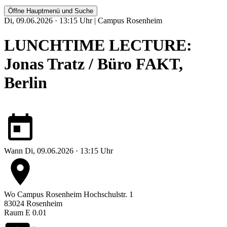
Öffne Hauptmenü und Suche
Di, 09.06.2026 · 13:15 Uhr | Campus Rosenheim
LUNCHTIME LECTURE:
Jonas Tratz / Büro FAKT,
Berlin
Wann
Di, 09.06.2026 · 13:15 Uhr
Wo
Campus Rosenheim
Hochschulstr. 1
83024 Rosenheim
Raum E 0.01