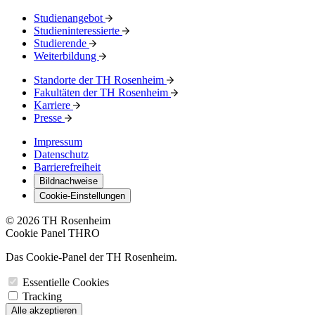
Studienangebot
Studieninteressierte
Studierende
Weiterbildung
Standorte der TH Rosenheim
Fakultäten der TH Rosenheim
Karriere
Presse
Impressum
Datenschutz
Barrierefreiheit
Bildnachweise
Cookie-Einstellungen
© 2026 TH Rosenheim
Cookie Panel THRO
Das Cookie-Panel der TH Rosenheim.
Essentielle Cookies
Tracking
Alle akzeptieren