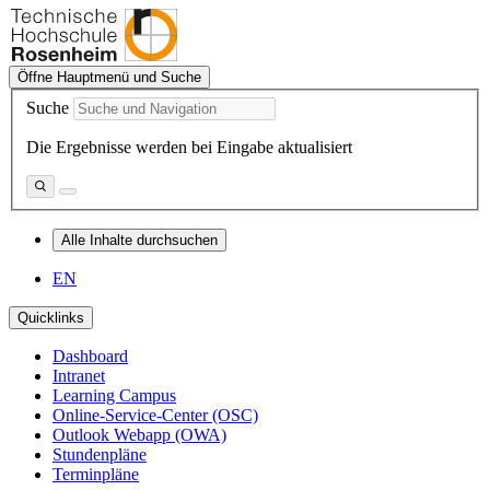
Öffne Hauptmenü und Suche
Suche
Die Ergebnisse werden bei Eingabe aktualisiert
Alle Inhalte durchsuchen
EN
Quicklinks
Dashboard
Intranet
Learning Campus
Online-Service-Center (OSC)
Outlook Webapp (OWA)
Stundenpläne
Terminpläne