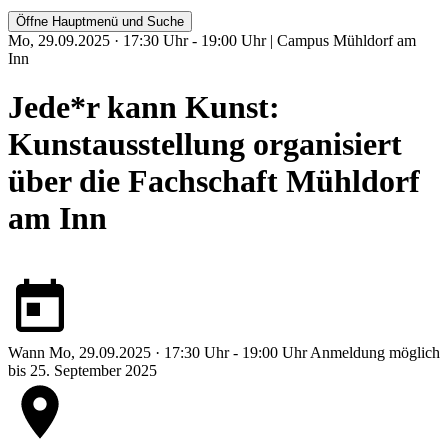
Öffne Hauptmenü und Suche
Mo, 29.09.2025 · 17:30 Uhr - 19:00 Uhr | Campus Mühldorf am
Inn
Jede*r kann Kunst:
Kunstausstellung organisiert
über die Fachschaft Mühldorf
am Inn
Wann
Mo, 29.09.2025 · 17:30 Uhr - 19:00 Uhr
Anmeldung möglich
bis 25. September 2025