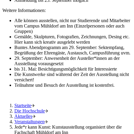
Anmeldung bis 25. September möglich
Weitere Informationen:
Alle können ausstellen, nicht nur Studierende und Mitarbeiter
vom Campus Mühldorf am Inn (Einzelpersonen oder auch
Gruppen)
Gemälde, Skulpturen, Fotografien, Zeichnungen, Desing etc.
Hier kann sich kreativ ausgelebt werden
Buntes Abendprogramm am 29. September: Sektempfang,
Begrüßung der Ehrengäste, Austausch, Campusführung uvm.
29. September: Anwesenheit der Austeller*innen an der
Ausstellung vorausgesetzt
bis 31. Mai: Besichtigungsmöglichkeit für Interessierte
Die Kunstwerke sind während der Zeit der Ausstellung nicht
versichert!
Teilnahme und Besuch der Ausstellung ist kostenfrei.
Startseite
Die Hochschule
Aktuelles
Veranstaltungen
Jede*r kann Kunst: Kunstausstellung organisiert über die
Fachschaft Mühldorf am Inn