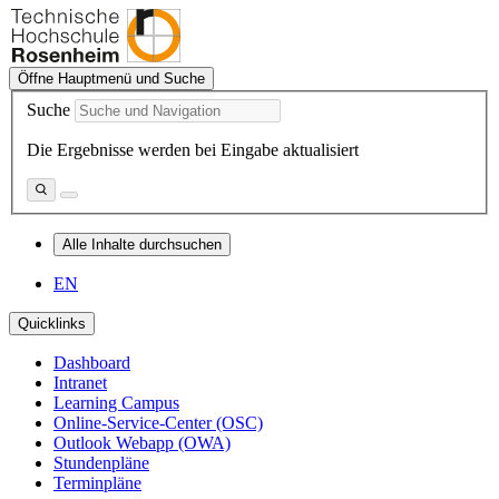
Öffne Hauptmenü und Suche
Suche
Die Ergebnisse werden bei Eingabe aktualisiert
Alle Inhalte durchsuchen
EN
Quicklinks
Dashboard
Intranet
Learning Campus
Online-Service-Center (OSC)
Outlook Webapp (OWA)
Stundenpläne
Terminpläne