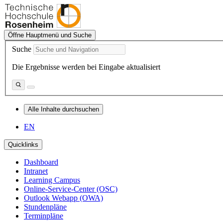
Öffne Hauptmenü und Suche
Suche
Die Ergebnisse werden bei Eingabe aktualisiert
Alle Inhalte durchsuchen
EN
Quicklinks
Dashboard
Intranet
Learning Campus
Online-Service-Center (OSC)
Outlook Webapp (OWA)
Stundenpläne
Terminpläne