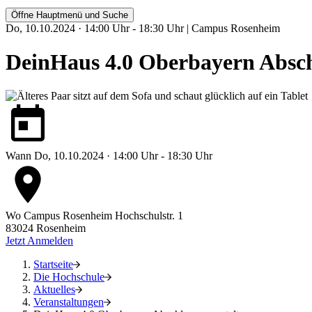
Öffne Hauptmenü und Suche
Do, 10.10.2024 · 14:00 Uhr - 18:30 Uhr | Campus Rosenheim
DeinHaus 4.0 Oberbayern Absch
Wann
Do, 10.10.2024 · 14:00 Uhr - 18:30 Uhr
Wo
Campus Rosenheim
Hochschulstr. 1
83024 Rosenheim
Jetzt Anmelden
Startseite
Die Hochschule
Aktuelles
Veranstaltungen