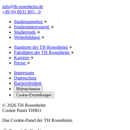
info@th-rosenheim.de
+49 (0) 8031 805 - 0
Studienangebot
Studieninteressierte
Studierende
Weiterbildung
Standorte der TH Rosenheim
Fakultäten der TH Rosenheim
Karriere
Presse
Impressum
Datenschutz
Barrierefreiheit
Bildnachweise
Cookie-Einstellungen
© 2026 TH Rosenheim
Cookie Panel THRO
Das Cookie-Panel der TH Rosenheim.