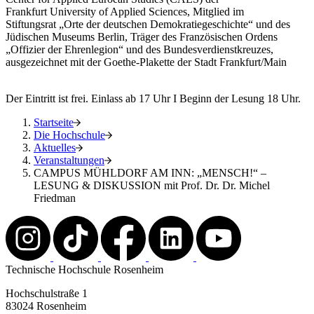
Frankfurt University of Applied Sciences, Mitglied im
Stiftungsrat „Orte der deutschen Demokratiegeschichte“ und des
Jüdischen Museums Berlin, Träger des Französischen Ordens
„Offizier der Ehrenlegion“ und des Bundesverdienstkreuzes,
ausgezeichnet mit der Goethe-Plakette der Stadt Frankfurt/Main
Der Eintritt ist frei. Einlass ab 17 Uhr I Beginn der Lesung 18 Uhr.
Startseite
Die Hochschule
Aktuelles
Veranstaltungen
CAMPUS MÜHLDORF AM INN: „MENSCH!“ –
LESUNG & DISKUSSION mit Prof. Dr. Dr. Michel
Friedman
Technische Hochschule Rosenheim
Hochschulstraße 1
83024 Rosenheim