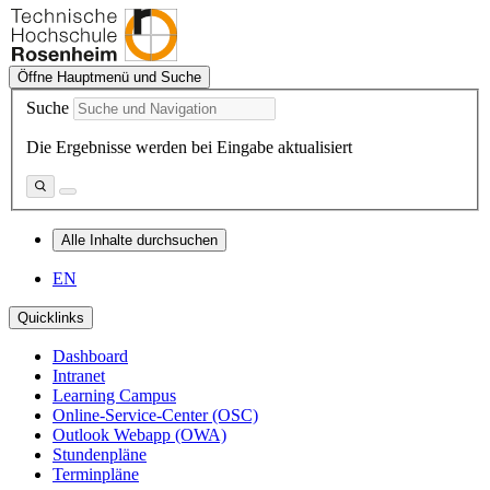
Öffne Hauptmenü und Suche
Suche
Die Ergebnisse werden bei Eingabe aktualisiert
Alle Inhalte durchsuchen
EN
Quicklinks
Dashboard
Intranet
Learning Campus
Online-Service-Center (OSC)
Outlook Webapp (OWA)
Stundenpläne
Terminpläne