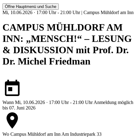
Öffne Hauptmenü und Suche
Mi, 10.06.2026 · 17:00 Uhr - 21:00 Uhr | Campus Mühldorf am Inn
CAMPUS MÜHLDORF AM
INN: „MENSCH!“ – LESUNG
& DISKUSSION mit Prof. Dr.
Dr. Michel Friedman
Wann
Mi, 10.06.2026 · 17:00 Uhr - 21:00 Uhr
Anmeldung möglich
bis 07. Juni 2026
Wo
Campus Mühldorf am Inn
Am Industriepark 33