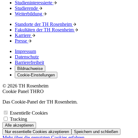
Studieninteressierte
Studierende
Weiterbildung
Standorte der TH Rosenheim
Fakultäten der TH Rosenheim
Karriere
Presse
Impressum
Datenschutz
Barrierefreiheit
Bildnachweise
Cookie-Einstellungen
© 2026 TH Rosenheim
Cookie Panel THRO
Das Cookie-Panel der TH Rosenheim.
Essentielle Cookies
Tracking
Alle akzeptieren
Nur essentielle Cookies akzeptieren
Speichern und schließen
Mehr über die genutzten Cookies erfahren