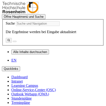
Öffne Hauptmenü und Suche
Suche
Die Ergebnisse werden bei Eingabe aktualisiert
Alle Inhalte durchsuchen
EN
Quicklinks
Dashboard
Intranet
Learning Campus
Online-Service-Center (OSC)
Outlook Webapp (OWA)
Stundenpläne
Terminpläne