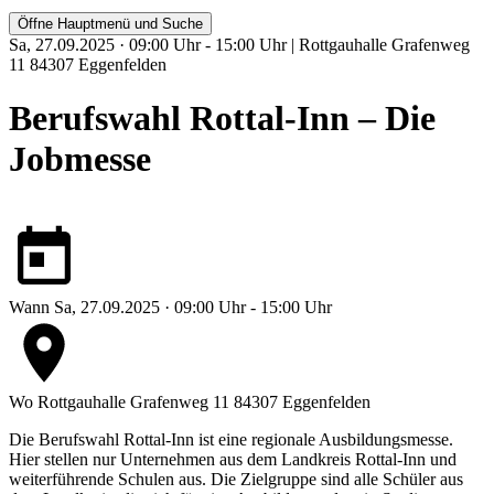
Öffne Hauptmenü und Suche
Sa, 27.09.2025 · 09:00 Uhr - 15:00 Uhr | Rottgauhalle Grafenweg
11 84307 Eggenfelden
Berufswahl Rottal-Inn – Die
Jobmesse
Wann
Sa, 27.09.2025 · 09:00 Uhr - 15:00 Uhr
Wo
Rottgauhalle Grafenweg 11 84307 Eggenfelden
Die Berufswahl Rottal-Inn ist eine regionale Ausbildungsmesse.
Hier stellen nur Unternehmen aus dem Landkreis Rottal-Inn und
weiterführende Schulen aus. Die Zielgruppe sind alle Schüler aus