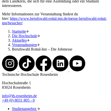
dem Landkreis, die sich für eine Ausbildung oder ein Studium
interessieren.
Mehr Informationen zur Veranstaltung findest du
hier:
https://www.berufswahl-rottal-inn.de/messe-berufswahl-rottal-
inn/besucher/
Startseite
Die Hochschule
Aktuelles
Veranstaltungen
Berufswahl Rottal-Inn – Die Jobmesse
Technische Hochschule Rosenheim
Hochschulstraße 1
83024 Rosenheim
info@th-rosenheim.de
+49 (0) 8031 805 - 0
Studienangebot