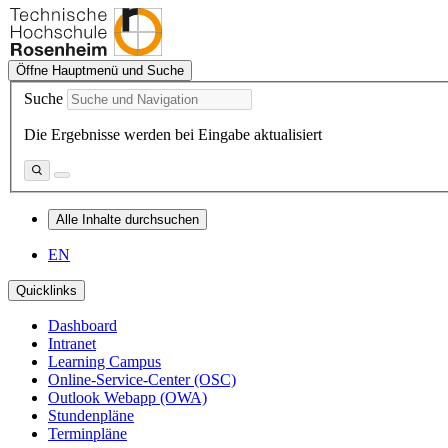
Öffne Hauptmenü und Suche
Suche
Die Ergebnisse werden bei Eingabe aktualisiert
Alle Inhalte durchsuchen
EN
Quicklinks
Dashboard
Intranet
Learning Campus
Online-Service-Center (OSC)
Outlook Webapp (OWA)
Stundenpläne
Terminpläne