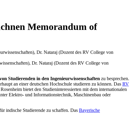
zeichnen Memorandum of
wissenschaften), Dr. Nataraj (Dozent des RV College von
von Studierenden in den Ingenieurwissenschaften
zu besprechen.
 überhaupt an einer deutschen Hochschule studieren zu können. Das
RV
Rosenheim bietet den Studieninteressierten mit dem internationalen
unter Elektro- und Informationstechnik, Maschinenbau oder
ür indische Studierende zu schaffen. Das
Bayerische