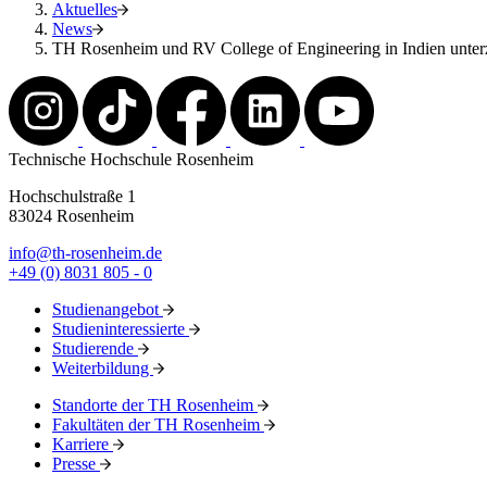
Aktuelles
News
TH Rosenheim und RV College of Engineering in Indien unt
Technische Hochschule Rosenheim
Hochschulstraße 1
83024 Rosenheim
info@th-rosenheim.de
+49 (0) 8031 805 - 0
Studienangebot
Studieninteressierte
Studierende
Weiterbildung
Standorte der TH Rosenheim
Fakultäten der TH Rosenheim
Karriere
Presse