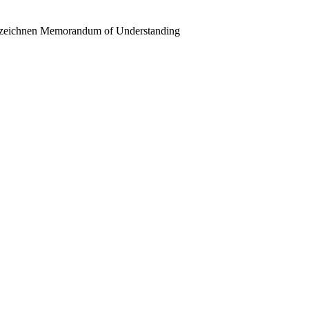
erzeichnen Memorandum of Understanding