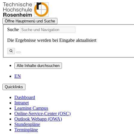
Öffne Hauptmenü und Suche
Suche
Die Ergebnisse werden bei Eingabe aktualisiert
Alle Inhalte durchsuchen
EN
Quicklinks
Dashboard
Intranet
Learning Campus
Online-Service-Center (OSC)
Outlook Webapp (OWA)
Stundenpläne
Terminpläne