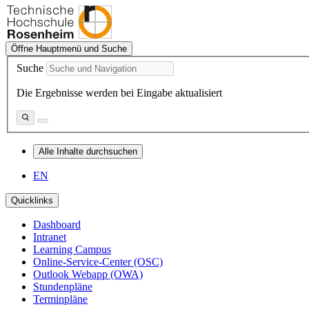
Öffne Hauptmenü und Suche
Suche
Die Ergebnisse werden bei Eingabe aktualisiert
Alle Inhalte durchsuchen
EN
Quicklinks
Dashboard
Intranet
Learning Campus
Online-Service-Center (OSC)
Outlook Webapp (OWA)
Stundenpläne
Terminpläne