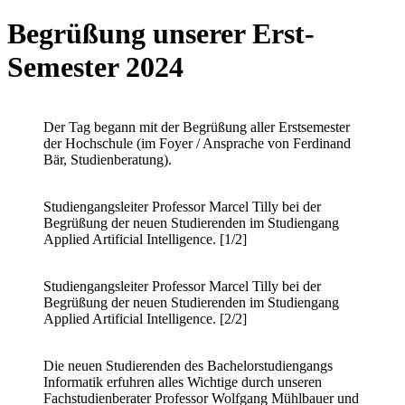
Begrüßung unserer Erst-
Semester 2024
Der Tag begann mit der Begrüßung aller Erstsemester
der Hochschule (im Foyer / Ansprache von Ferdinand
Bär, Studienberatung).
Studiengangsleiter Professor Marcel Tilly bei der
Begrüßung der neuen Studierenden im Studiengang
Applied Artificial Intelligence. [1/2]
Studiengangsleiter Professor Marcel Tilly bei der
Begrüßung der neuen Studierenden im Studiengang
Applied Artificial Intelligence. [2/2]
Die neuen Studierenden des Bachelorstudiengangs
Informatik erfuhren alles Wichtige durch unseren
Fachstudienberater Professor Wolfgang Mühlbauer und