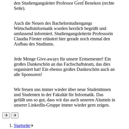
den Studiengangsleiter Professor Gerd Beneken (rechte
Seite).
Auch die Neuen des Bachelorstudiengangs
Wirtschaftsinformatik wurden herzlich begrüßt und
umfassend informiert. Studiengangsleiterin Professorin
Claudia Förster erläutert hier gerade noch einmal den
Aufbau des Studiums.
Jede Menge Give-aways für unsere Erstsemester! Ein
großes Dankeschön an das Fachschaftsteam, das dies
organisiert hat! Ein ebenso großes Dankeschön auch an
alle Sponsoren!
Wir freuen uns immer wieder über neue Studentinnen
und Studenten in der Fakultät für Informatik. Das
gefällt uns so gut, dass wir das auch unseren Alumnis in
unserer LinkedIn-Gruppe immer wieder gern zeigen.
Startseite