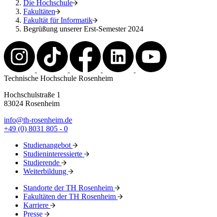
Die Hochschule
Fakultäten
Fakultät für Informatik
Begrüßung unserer Erst-Semester 2024
Technische Hochschule Rosenheim
Hochschulstraße 1
83024 Rosenheim
info@th-rosenheim.de
+49 (0) 8031 805 - 0
Studienangebot
Studieninteressierte
Studierende
Weiterbildung
Standorte der TH Rosenheim
Fakultäten der TH Rosenheim
Karriere
Presse