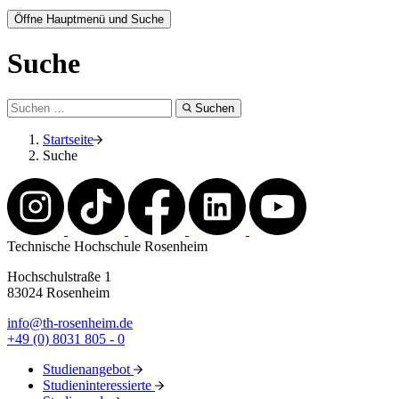
Öffne Hauptmenü und Suche
Suche
Suchen
Startseite
Suche
Technische Hochschule Rosenheim
Hochschulstraße 1
83024 Rosenheim
info@th-rosenheim.de
+49 (0) 8031 805 - 0
Studienangebot
Studieninteressierte