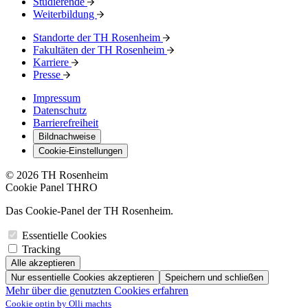
Studierende
Weiterbildung
Standorte der TH Rosenheim
Fakultäten der TH Rosenheim
Karriere
Presse
Impressum
Datenschutz
Barrierefreiheit
Bildnachweise
Cookie-Einstellungen
© 2026 TH Rosenheim
Cookie Panel THRO
Das Cookie-Panel der TH Rosenheim.
Essentielle Cookies
Tracking
Alle akzeptieren
Nur essentielle Cookies akzeptieren
Speichern und schließen
Mehr über die genutzten Cookies erfahren
Cookie optin by Olli machts