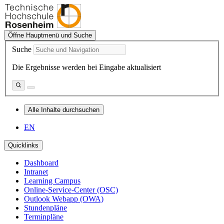
Öffne Hauptmenü und Suche
Suche
Die Ergebnisse werden bei Eingabe aktualisiert
Alle Inhalte durchsuchen
EN
Quicklinks
Dashboard
Intranet
Learning Campus
Online-Service-Center (OSC)
Outlook Webapp (OWA)
Stundenpläne
Terminpläne