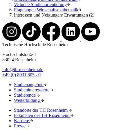
Virtuelle Studienorientierung
Fragebogen Wirtschaftsmathematik
Interessen und Neigungen/ Erwartungen (2)
Technische Hochschule Rosenheim
Hochschulstraße 1
83024 Rosenheim
info@th-rosenheim.de
+49 (0) 8031 805 - 0
Studienangebot
Studieninteressierte
Studierende
Weiterbildung
Standorte der TH Rosenheim
Fakultäten der TH Rosenheim
Karriere
Presse