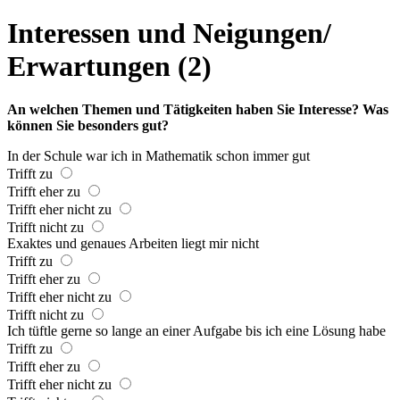
Interessen und Neigungen/
Erwartungen (2)
An welchen Themen und Tätigkeiten haben Sie Interesse? Was
können Sie besonders gut?
In der Schule war ich in Mathematik schon immer gut
Trifft zu
Trifft eher zu
Trifft eher nicht zu
Trifft nicht zu
Exaktes und genaues Arbeiten liegt mir nicht
Trifft zu
Trifft eher zu
Trifft eher nicht zu
Trifft nicht zu
Ich tüftle gerne so lange an einer Aufgabe bis ich eine Lösung habe
Trifft zu
Trifft eher zu
Trifft eher nicht zu