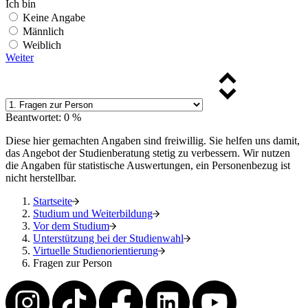
Ich bin
Keine Angabe
Männlich
Weiblich
Weiter
Beantwortet: 0 %
Diese hier gemachten Angaben sind freiwillig. Sie helfen uns damit,
das Angebot der Studienberatung stetig zu verbessern. Wir nutzen
die Angaben für statistische Auswertungen, ein Personenbezug ist
nicht herstellbar.
Startseite
Studium und Weiterbildung
Vor dem Studium
Unterstützung bei der Studienwahl
Virtuelle Studienorientierung
Fragen zur Person