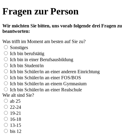
Fragen zur Person
Wir möchten Sie bitten, uns vorab folgende drei Fragen zu
beantworten:
Was trifft im Moment am besten auf Sie zu?
Sonstiges
Ich bin berufstätig
Ich bin in einer Berufsausbildung
Ich bin Student/in
Ich bin Schüler/in an einer anderen Einrichtung
Ich bin Schüler/in an einer FOS/BOS
Ich bin Schüler/in an einem Gymnasium
Ich bin Schüler/in an einer Realschule
Wie alt sind Sie?
ab 25
22-24
19-21
16-18
13-15
bis 12