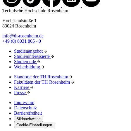
Technische Hochschule Rosenheim
Hochschulstraße 1
83024 Rosenheim
info@th-rosenheim.de
+49 (0) 8031 805 - 0
Studienangebot
Studieninteressierte
Studierende
Weiterbildung
Standorte der TH Rosenheim
Fakultäten der TH Rosenheim
Karriere
Presse
Impressum
Datenschutz
Barrierefreiheit
Bildnachweise
Cookie-Einstellungen