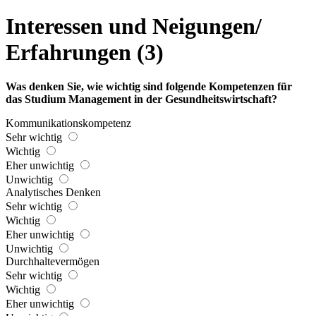
Interessen und Neigungen/
Erfahrungen (3)
Was denken Sie, wie wichtig sind folgende Kompetenzen für
das Studium Management in der Gesundheitswirtschaft?
Kommunikationskompetenz
Sehr wichtig
Wichtig
Eher unwichtig
Unwichtig
Analytisches Denken
Sehr wichtig
Wichtig
Eher unwichtig
Unwichtig
Durchhaltevermögen
Sehr wichtig
Wichtig
Eher unwichtig