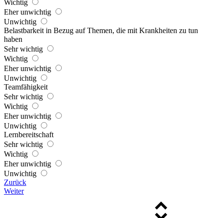
Wichtig
Eher unwichtig
Unwichtig
Belastbarkeit in Bezug auf Themen, die mit Krankheiten zu tun
haben
Sehr wichtig
Wichtig
Eher unwichtig
Unwichtig
Teamfähigkeit
Sehr wichtig
Wichtig
Eher unwichtig
Unwichtig
Lernbereitschaft
Sehr wichtig
Wichtig
Eher unwichtig
Unwichtig
Zurück
Weiter