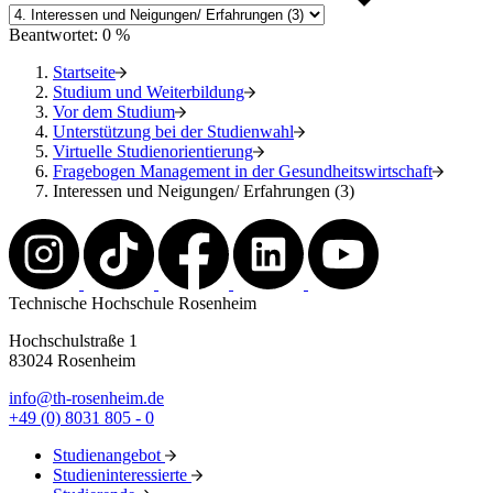
Beantwortet: 0 %
Startseite
Studium und Weiterbildung
Vor dem Studium
Unterstützung bei der Studienwahl
Virtuelle Studienorientierung
Fragebogen Management in der Gesundheitswirtschaft
Interessen und Neigungen/ Erfahrungen (3)
Technische Hochschule Rosenheim
Hochschulstraße 1
83024 Rosenheim
info@th-rosenheim.de
+49 (0) 8031 805 - 0
Studienangebot
Studieninteressierte