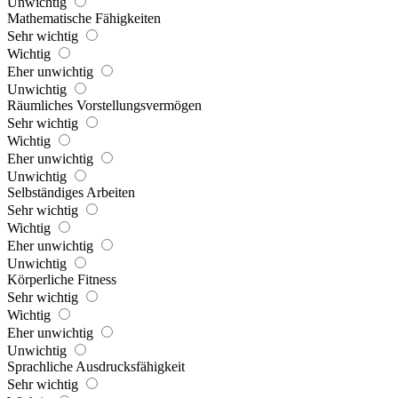
Unwichtig
Mathematische Fähigkeiten
Sehr wichtig
Wichtig
Eher unwichtig
Unwichtig
Räumliches Vorstellungsvermögen
Sehr wichtig
Wichtig
Eher unwichtig
Unwichtig
Selbständiges Arbeiten
Sehr wichtig
Wichtig
Eher unwichtig
Unwichtig
Körperliche Fitness
Sehr wichtig
Wichtig
Eher unwichtig
Unwichtig
Sprachliche Ausdrucksfähigkeit
Sehr wichtig