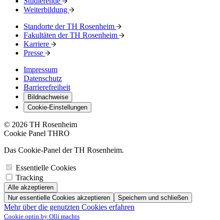
Studierende
Weiterbildung
Standorte der TH Rosenheim
Fakultäten der TH Rosenheim
Karriere
Presse
Impressum
Datenschutz
Barrierefreiheit
Bildnachweise
Cookie-Einstellungen
© 2026 TH Rosenheim
Cookie Panel THRO
Das Cookie-Panel der TH Rosenheim.
Essentielle Cookies
Tracking
Alle akzeptieren
Nur essentielle Cookies akzeptieren
Speichern und schließen
Mehr über die genutzten Cookies erfahren
Cookie optin by Olli machts