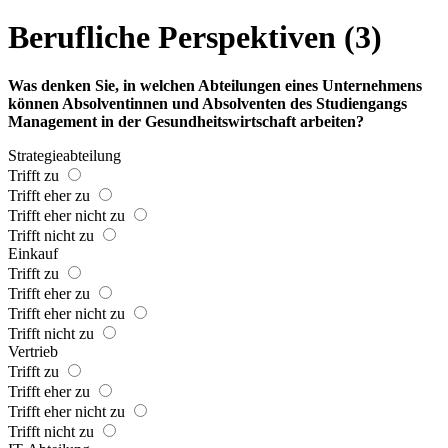
Berufliche Perspektiven (3)
Was denken Sie, in welchen Abteilungen eines Unternehmens
können Absolventinnen und Absolventen des Studiengangs
Management in der Gesundheitswirtschaft arbeiten?
Strategieabteilung
Trifft zu
Trifft eher zu
Trifft eher nicht zu
Trifft nicht zu
Einkauf
Trifft zu
Trifft eher zu
Trifft eher nicht zu
Trifft nicht zu
Vertrieb
Trifft zu
Trifft eher zu
Trifft eher nicht zu
Trifft nicht zu