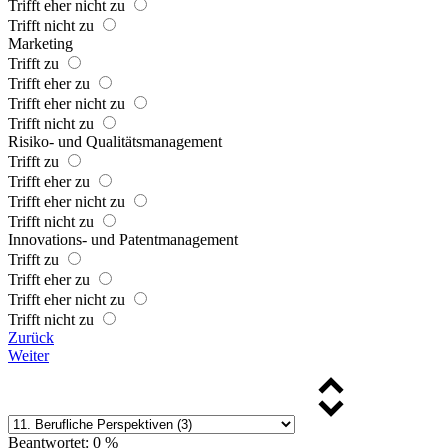
Trifft eher nicht zu
Trifft nicht zu
Marketing
Trifft zu
Trifft eher zu
Trifft eher nicht zu
Trifft nicht zu
Risiko- und Qualitätsmanagement
Trifft zu
Trifft eher zu
Trifft eher nicht zu
Trifft nicht zu
Innovations- und Patentmanagement
Trifft zu
Trifft eher zu
Trifft eher nicht zu
Trifft nicht zu
Zurück
Weiter
Beantwortet: 0 %