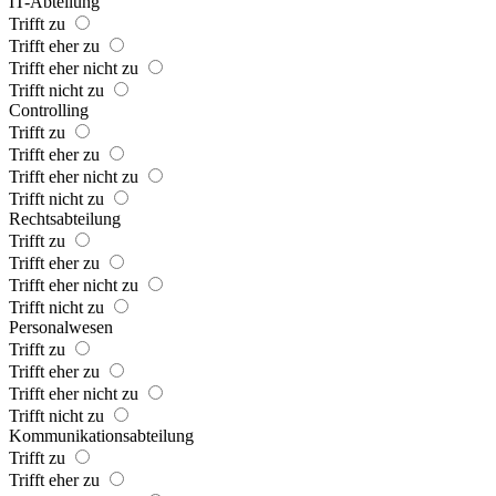
IT-Abteilung
Trifft zu
Trifft eher zu
Trifft eher nicht zu
Trifft nicht zu
Controlling
Trifft zu
Trifft eher zu
Trifft eher nicht zu
Trifft nicht zu
Rechtsabteilung
Trifft zu
Trifft eher zu
Trifft eher nicht zu
Trifft nicht zu
Personalwesen
Trifft zu
Trifft eher zu
Trifft eher nicht zu
Trifft nicht zu
Kommunikationsabteilung
Trifft zu
Trifft eher zu