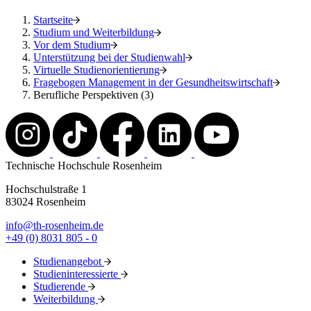
Startseite
Studium und Weiterbildung
Vor dem Studium
Unterstützung bei der Studienwahl
Virtuelle Studienorientierung
Fragebogen Management in der Gesundheitswirtschaft
Berufliche Perspektiven (3)
Technische Hochschule Rosenheim
Hochschulstraße 1
83024 Rosenheim
info@th-rosenheim.de
+49 (0) 8031 805 - 0
Studienangebot
Studieninteressierte
Studierende
Weiterbildung