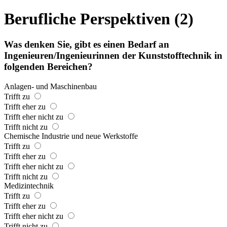
Berufliche Perspektiven (2)
Was denken Sie, gibt es einen Bedarf an
Ingenieuren/Ingenieurinnen der Kunststofftechnik in
folgenden Bereichen?
Anlagen- und Maschinenbau
Trifft zu
Trifft eher zu
Trifft eher nicht zu
Trifft nicht zu
Chemische Industrie und neue Werkstoffe
Trifft zu
Trifft eher zu
Trifft eher nicht zu
Trifft nicht zu
Medizintechnik
Trifft zu
Trifft eher zu
Trifft eher nicht zu
Trifft nicht zu