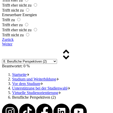
Trifft eher zu
Trifft eher nicht zu
Trifft nicht zu
Erneuerbare Energien
Trifft zu
Trifft eher zu
Trifft eher nicht zu
Trifft nicht zu
Zurück
Weiter
Beantwortet: 0 %
Startseite
Studium und Weiterbildung
Vor dem Studium
Unterstützung bei der Studienwahl
Virtuelle Studienorientierung
Berufliche Perspektiven (2)