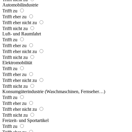
Automobilindustrie
Trifft zu
Trifft eher zu
Trifft eher nicht zu
Trifft nicht zu
Luft- und Raumfahrt
Trifft zu
Trifft eher zu
Trifft eher nicht zu
Trifft nicht zu
Elektromobilität
Trifft zu
Trifft eher zu
Trifft eher nicht zu
Trifft nicht zu
Konsumgüterindustrie (Waschmaschinen, Fernseher…)
Trifft zu
Trifft eher zu
Trifft eher nicht zu
Trifft nicht zu
Freizeit- und Sportartikel
Trifft zu