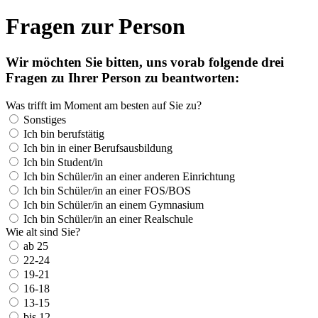
Fragen zur Person
Wir möchten Sie bitten, uns vorab folgende drei
Fragen zu Ihrer Person zu beantworten:
Was trifft im Moment am besten auf Sie zu?
Sonstiges
Ich bin berufstätig
Ich bin in einer Berufsausbildung
Ich bin Student/in
Ich bin Schüler/in an einer anderen Einrichtung
Ich bin Schüler/in an einer FOS/BOS
Ich bin Schüler/in an einem Gymnasium
Ich bin Schüler/in an einer Realschule
Wie alt sind Sie?
ab 25
22-24
19-21
16-18
13-15
bis 12