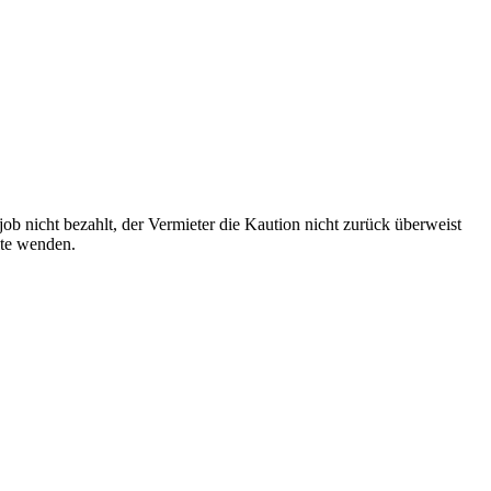
b nicht bezahlt, der Vermieter die Kaution nicht zurück überweist
lte wenden.