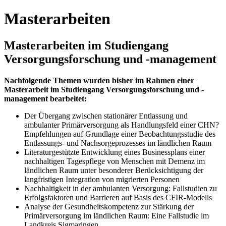
Masterarbeiten
Masterarbeiten im Studiengang
Versorgungsforschung und -management
Nachfolgende Themen wurden bisher im Rahmen einer
Masterarbeit im Studiengang Versorgungsforschung und -
management bearbeitet:
Der Übergang zwischen stationärer Entlassung und
ambulanter Primärversorgung als Handlungsfeld einer CHN?
Empfehlungen auf Grundlage einer Beobachtungsstudie des
Entlassungs- und Nachsorgeprozesses im ländlichen Raum
Literaturgestützte Entwicklung eines Businessplans einer
nachhaltigen Tagespflege von Menschen mit Demenz im
ländlichen Raum unter besonderer Berücksichtigung der
langfristigen Integration von migrierten Personen
Nachhaltigkeit in der ambulanten Versorgung: Fallstudien zu
Erfolgsfaktoren und Barrieren auf Basis des CFIR-Modells
Analyse der Gesundheitskompetenz zur Stärkung der
Primärversorgung im ländlichen Raum: Eine Fallstudie im
Landkreis Sigmaringen