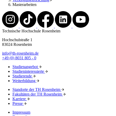
Masterarbeiten
Technische Hochschule Rosenheim
Hochschulstraße 1
83024 Rosenheim
info@th-rosenheim.de
+49 (0) 8031 805 - 0
Studienangebot
Studieninteressierte
Studierende
Weiterbildung
Standorte der TH Rosenheim
Fakultäten der TH Rosenheim
Karriere
Presse
Impressum