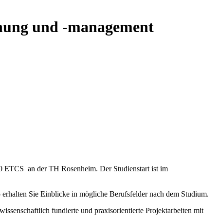
chung und -management
90 ETCS an der TH Rosenheim. Der Studienstart ist im
 erhalten Sie Einblicke in mögliche Berufsfelder nach dem Studium.
senschaftlich fundierte und praxisorientierte Projektarbeiten mit