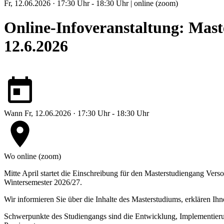
Fr, 12.06.2026 · 17:30 Uhr - 18:30 Uhr | online (zoom)
Online-Infoveranstaltung: Mas
12.6.2026
Wann
Fr, 12.06.2026 · 17:30 Uhr - 18:30 Uhr
Wo
online (zoom)
Mitte April startet die Einschreibung für den Masterstudiengang V
Wintersemester 2026/27.
Wir informieren Sie über die Inhalte des Masterstudiums, erklären 
Schwerpunkte des Studiengangs sind die Entwicklung, Implementierung