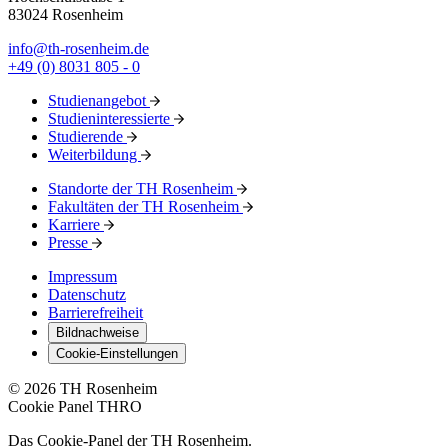
83024 Rosenheim
info@th-rosenheim.de
+49 (0) 8031 805 - 0
Studienangebot
Studieninteressierte
Studierende
Weiterbildung
Standorte der TH Rosenheim
Fakultäten der TH Rosenheim
Karriere
Presse
Impressum
Datenschutz
Barrierefreiheit
Bildnachweise
Cookie-Einstellungen
© 2026 TH Rosenheim
Cookie Panel THRO
Das Cookie-Panel der TH Rosenheim.