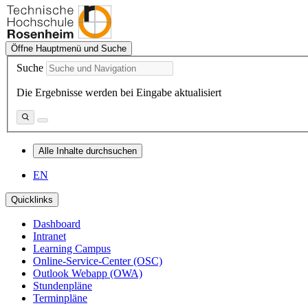
Öffne Hauptmenü und Suche
Suche
Die Ergebnisse werden bei Eingabe aktualisiert
Alle Inhalte durchsuchen
EN
Quicklinks
Dashboard
Intranet
Learning Campus
Online-Service-Center (OSC)
Outlook Webapp (OWA)
Stundenpläne
Terminpläne