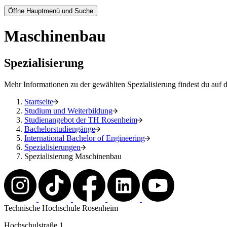
Öffne Hauptmenü und Suche
Maschinenbau
Spezialisierung
Mehr Informationen zu der gewählten Spezialisierung findest du auf 
Startseite
Studium und Weiterbildung
Studienangebot der TH Rosenheim
Bachelorstudiengänge
International Bachelor of Engineering
Spezialisierungen
Spezialisierung Maschinenbau
Technische Hochschule Rosenheim
Hochschulstraße 1