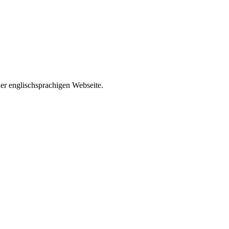
der englischsprachigen Webseite.