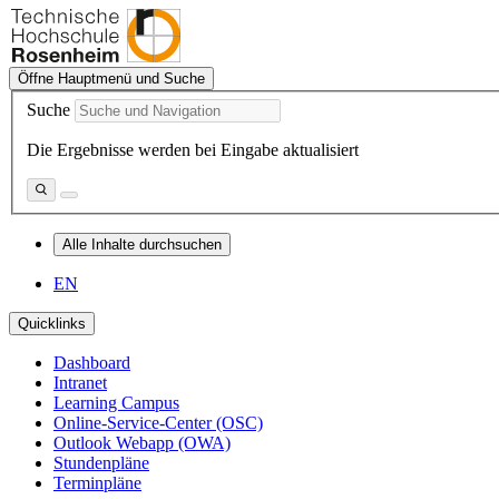
Öffne Hauptmenü und Suche
Suche
Die Ergebnisse werden bei Eingabe aktualisiert
Alle Inhalte durchsuchen
EN
Quicklinks
Dashboard
Intranet
Learning Campus
Online-Service-Center (OSC)
Outlook Webapp (OWA)
Stundenpläne
Terminpläne