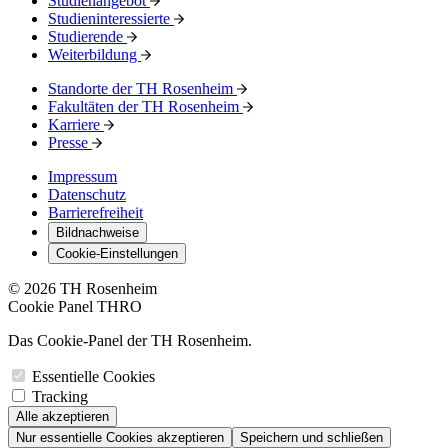
Studienangebot
Studieninteressierte
Studierende
Weiterbildung
Standorte der TH Rosenheim
Fakultäten der TH Rosenheim
Karriere
Presse
Impressum
Datenschutz
Barrierefreiheit
Bildnachweise
Cookie-Einstellungen
© 2026 TH Rosenheim
Cookie Panel THRO
Das Cookie-Panel der TH Rosenheim.
Essentielle Cookies
Tracking
Alle akzeptieren
Nur essentielle Cookies akzeptieren
Speichern und schließen