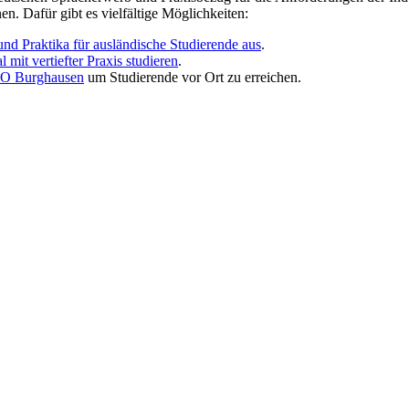
en. Dafür gibt es vielfältige Möglichkeiten:
und Praktika für ausländische Studierende aus
.
l mit vertiefter Praxis studieren
.
O Burghausen
um Studierende vor Ort zu erreichen.