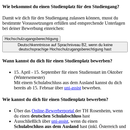
Wie bekommst du einen Studienplatz für den Studiengang?
Damit wir dich für den Studiengang zulassen können, musst du
bestimmte Voraussetzungen erfüllen und entsprechende Unterlagen
bei deiner Bewerbung einreichen:
Hochschulzugangsberechtigung
Deutschkenntnisse auf Sprachniveau B2, wenn du keine
deutschsprachige Hochschulzugangsberechtigung hast
Wann kannst du dich für einen Studienplatz bewerben?
15. April - 15. September für einen Studienstart im Oktober
(Wintersemester)
Mit einem Schulabschluss aus dem Ausland kannst du dich
bereits ab 15. Februar über
uni-assist
bewerben.
Wie kannst du dich für einen Studienplatz bewerben?
Über das
Online-Bewerberportal
der TH Rosenheim, wenn
du einen
deutschen Schulabschluss
hast
Ausschließlich über
uni-assist
, wenn du einen
Schulabschluss aus dem Ausland
hast (inkl. Österreich und