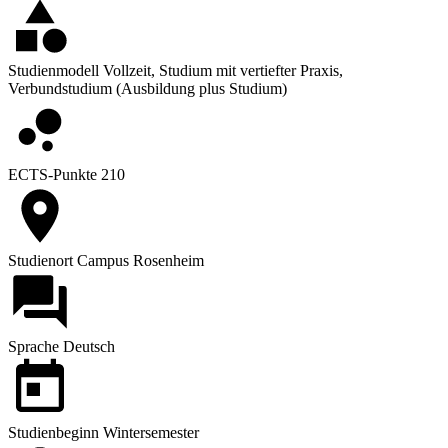
Studienmodell
Vollzeit, Studium mit vertiefter Praxis,
Verbundstudium (Ausbildung plus Studium)
ECTS-Punkte
210
Studienort
Campus Rosenheim
Sprache
Deutsch
Studienbeginn
Wintersemester