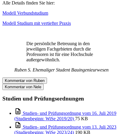
Alle Details finden Sie hier:
Modell Verbundstudium
Modell Studium mit vertiefter Praxis
Die persönliche Betreuung in den
jeweiligen Fachgebieten durch die
Professoren ist für eine Hochschule
außergewöhnlich.
Ruben S.
Ehemaliger Student Bauingenieurwesen
Kommentar von Ruben
Kommentar von Nele
Studien und Prüfungsordnungen
Studien- und Prüfungsordnung vom 16. Juli 2019
(Studienbeginn: WiSe 2019/20)
75 KB
Studien- und Prüfungsordnung vom 13. Juli 2023
(Studienbeginn: WiSe 2023/24)
190 KB