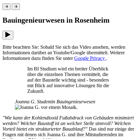
Bauingenieurwesen in Rosenheim
Bitte beachten Sie: Sobald Sie sich das Video ansehen, werden
Informationen darüber an Youtube/Google übermittelt. Weitere
Informationen dazu finden Sie unter
Google Privacy
.
Im BI Studium wird ein breiter Überblick
über die einzelnen Themen vermittelt, die
auf der Baustelle wichtig sind - besonders
mit Blick auf innovative Lösungen für die
Zukunft.
Joanna G.
Studentin Bauingenieurwesen
"Wie kann der Kohlendioxid
Fußabdruck von Gebäuden minimiert
werden? Welcher Baustoff ist an welcher Stelle sinnvoll? Welchen
Vorteil bietet ein strukturierter Bauablauf?"
Das sind nur einige der
Fragen mit denen sich Joanna G. und ihre Mitstudierenden im