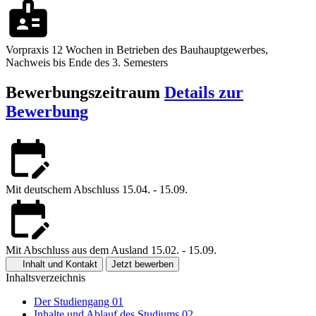
Vorpraxis
12 Wochen in Betrieben des Bauhauptgewerbes,
Nachweis bis Ende des 3. Semesters
Bewerbungszeitraum
Details zur
Bewerbung
Mit deutschem Abschluss
15.04. - 15.09.
Mit Abschluss aus dem Ausland
15.02. - 15.09.
Inhalt und Kontakt
Jetzt bewerben
Inhaltsverzeichnis
Der Studiengang
01
Inhalte und Ablauf des Studiums
02