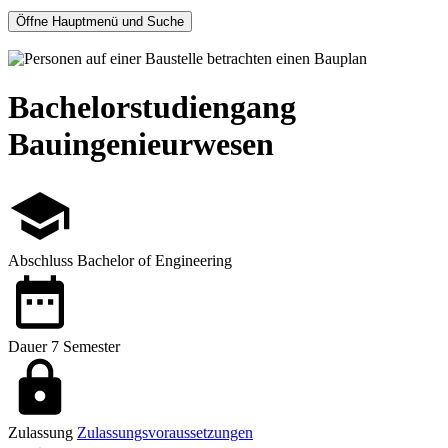
Öffne Hauptmenü und Suche
Bachelorstudiengang
Bauingenieurwesen
Abschluss
Bachelor of Engineering
Dauer
7 Semester
Zulassung
Zulassungsvoraussetzungen