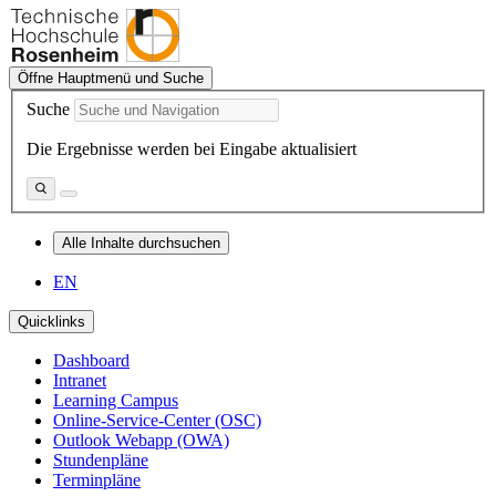
Öffne Hauptmenü und Suche
Suche
Die Ergebnisse werden bei Eingabe aktualisiert
Alle Inhalte durchsuchen
EN
Quicklinks
Dashboard
Intranet
Learning Campus
Online-Service-Center (OSC)
Outlook Webapp (OWA)
Stundenpläne
Terminpläne