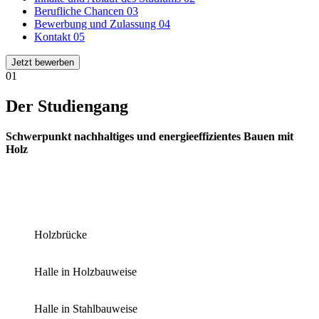
Berufliche Chancen
03
Bewerbung und Zulassung
04
Kontakt
05
Jetzt bewerben
01
Der Studiengang
Schwerpunkt nachhaltiges und energieeffizientes Bauen mit
Holz
Holzbrücke
Halle in Holzbauweise
Halle in Stahlbauweise