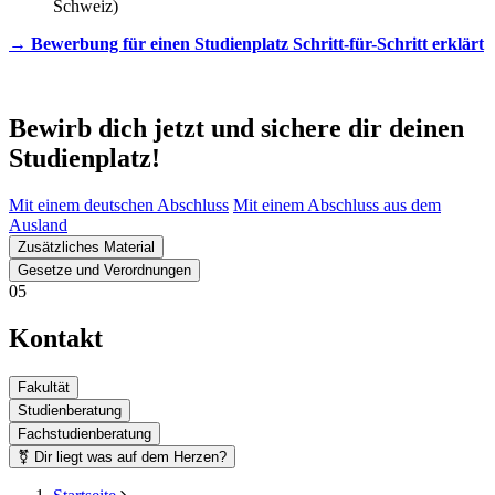
Schweiz)
→ Bewerbung für einen Studienplatz Schritt-für-Schritt erklärt
Bewirb dich jetzt und sichere dir deinen
Studienplatz!
Mit einem deutschen Abschluss
Mit einem Abschluss aus dem
Ausland
Zusätzliches Material
Gesetze und Verordnungen
05
Kontakt
Fakultät
Studienberatung
Fachstudienberatung
⚧ Dir liegt was auf dem Herzen?