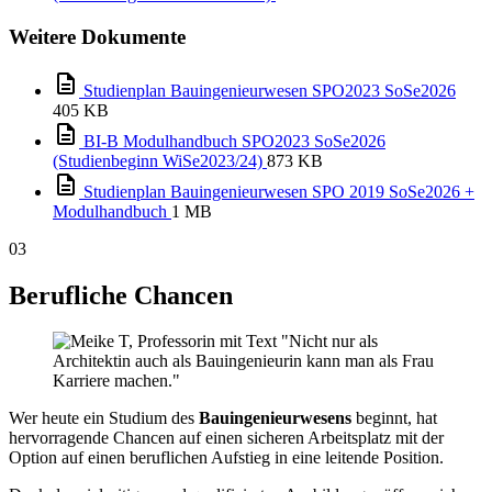
Weitere Dokumente
Studienplan Bauingenieurwesen SPO2023 SoSe2026
405 KB
BI-B Modulhandbuch SPO2023 SoSe2026
(Studienbeginn WiSe2023/24)
873 KB
Studienplan Bauingenieurwesen SPO 2019 SoSe2026 +
Modulhandbuch
1 MB
03
Berufliche Chancen
Wer heute ein Studium des
Bauingenieurwesens
beginnt, hat
hervorragende Chancen auf einen sicheren Arbeitsplatz mit der
Option auf einen beruflichen Aufstieg in eine leitende Position.