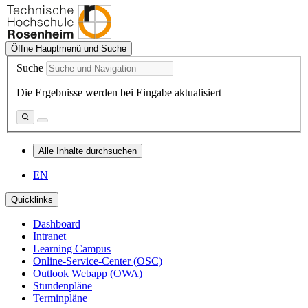
Öffne Hauptmenü und Suche
Suche
Die Ergebnisse werden bei Eingabe aktualisiert
Alle Inhalte durchsuchen
EN
Quicklinks
Dashboard
Intranet
Learning Campus
Online-Service-Center (OSC)
Outlook Webapp (OWA)
Stundenpläne
Terminpläne