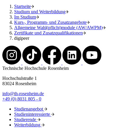
Startseite
Studium und Weiterbildung
Im Studium
Kurs-, Programm- und Zusatzangebote
Allgemeine Wahl(pflicht)module (AW/AWPM)
Zertifikate und Zusatzqualifikationen
digipeer
Technische Hochschule Rosenheim
Hochschulstraße 1
83024 Rosenheim
info@th-rosenheim.de
+49 (0) 8031 805 - 0
Studienangebot
Studieninteressierte
Studierende
Weiterbildung