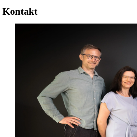
Kontakt