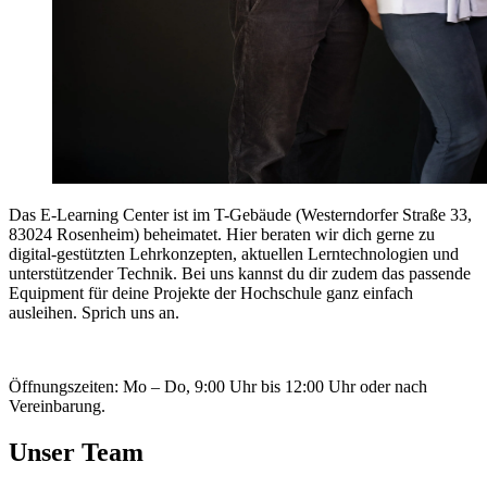
Das E-Learning Center ist im T-Gebäude (Westerndorfer Straße 33,
83024 Rosenheim) beheimatet. Hier beraten wir dich gerne zu
digital-gestützten Lehrkonzepten, aktuellen Lerntechnologien und
unterstützender Technik. Bei uns kannst du dir zudem das passende
Equipment für deine Projekte der Hochschule ganz einfach
ausleihen. Sprich uns an.
Öffnungszeiten: Mo – Do, 9:00 Uhr bis 12:00 Uhr oder nach
Vereinbarung.
Unser Team