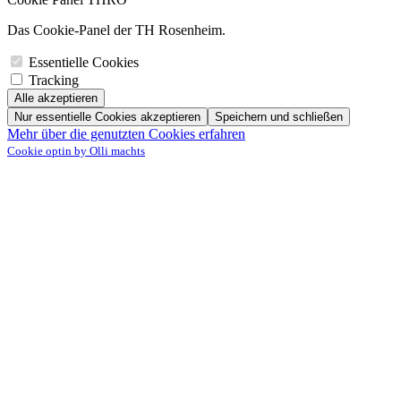
Das Cookie-Panel der TH Rosenheim.
Essentielle Cookies
Tracking
Alle akzeptieren
Nur essentielle Cookies akzeptieren
Speichern und schließen
Mehr über die genutzten Cookies erfahren
Cookie optin by Olli machts