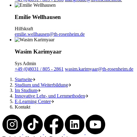
Emilie Wellhausen
Hilfskraft
emilie.wellhausen@th-rosenheim.de
Wasim Karimyaar
Sys Admin
+49 (0)8031 / 805 - 2861
wasim.karimyaar@th-rosenheim.de
Startseite
Studium und Weiterbildung
Im Studium
Innovative Lehr- und Lernmethoden
E-Learning Center
Kontakt