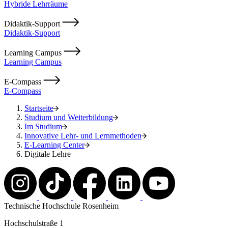
Hybride Lehrräume
Didaktik-Support
Didaktik-Support
Learning Campus
Learning Campus
E-Compass
E-Compass
Startseite
Studium und Weiterbildung
Im Studium
Innovative Lehr- und Lernmethoden
E-Learning Center
Digitale Lehre
Technische Hochschule Rosenheim
Hochschulstraße 1