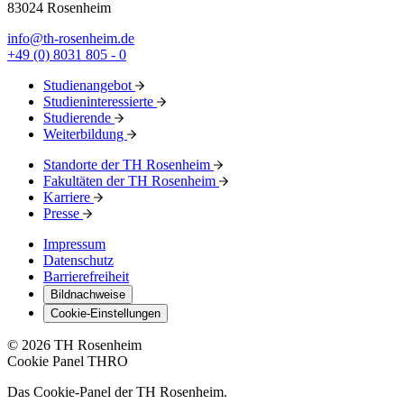
83024 Rosenheim
info@th-rosenheim.de
+49 (0) 8031 805 - 0
Studienangebot
Studieninteressierte
Studierende
Weiterbildung
Standorte der TH Rosenheim
Fakultäten der TH Rosenheim
Karriere
Presse
Impressum
Datenschutz
Barrierefreiheit
Bildnachweise
Cookie-Einstellungen
© 2026 TH Rosenheim
Cookie Panel THRO
Das Cookie-Panel der TH Rosenheim.