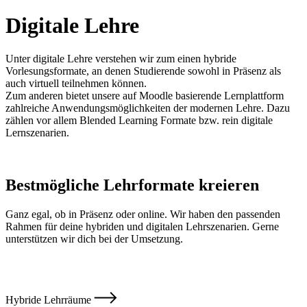
Digitale Lehre
Unter digitale Lehre verstehen wir zum einen hybride
Vorlesungsformate, an denen Studierende sowohl in Präsenz als
auch virtuell teilnehmen können.
Zum anderen bietet unsere auf Moodle basierende Lernplattform
zahlreiche Anwendungsmöglichkeiten der modernen Lehre. Dazu
zählen vor allem Blended Learning Formate bzw. rein digitale
Lernszenarien.
Bestmögliche Lehrformate kreieren
Ganz egal, ob in Präsenz oder online. Wir haben den passenden
Rahmen für deine hybriden und digitalen Lehrszenarien. Gerne
unterstützen wir dich bei der Umsetzung.
Hybride Lehrräume