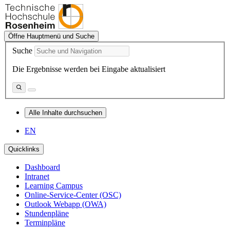
Öffne Hauptmenü und Suche
Suche
Die Ergebnisse werden bei Eingabe aktualisiert
Alle Inhalte durchsuchen
EN
Quicklinks
Dashboard
Intranet
Learning Campus
Online-Service-Center (OSC)
Outlook Webapp (OWA)
Stundenpläne
Terminpläne