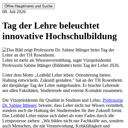
Öffne Hauptmenü und Suche
08. Juli 2026
Tag der Lehre beleuchtet
innovative Hochschulbildung
Lehre ist mehr als Wissensvermittlung, sagte Vizepräsidentin
Professorin Sabine Ittlinger (Bildmitte) beim Tag der Lehre 2026.
Unter dem Motto „Leitbild Lehre leben: Orientierung bieten.
Haltung entwickeln. Zukunft gestalten." hat an der TH Rosenheim
der diesjährige Tag der Lehre stattgefunden. Er brachte Lehrende
aus allen Fakultäten, Studierende und externe Kontakte zusammen.
Die Vizepräsidentin für Qualität in Studium und Lehre,
Professorin
Dr. Sabine Ittlinger
, betonte, dass Lehre nicht nur Wissen vermittelt,
sondern auch die Haltung der Studierenden für ihre Zukunft formt.
Das Leitbild Lehre müsse sich dabei als roter Faden durch alle
Lernprozesse ziehen: „Wir bilden nicht nur Fachkräfte aus, sondern
auch Menschen, die mit Verantwortung, Kritikfähigkeit und