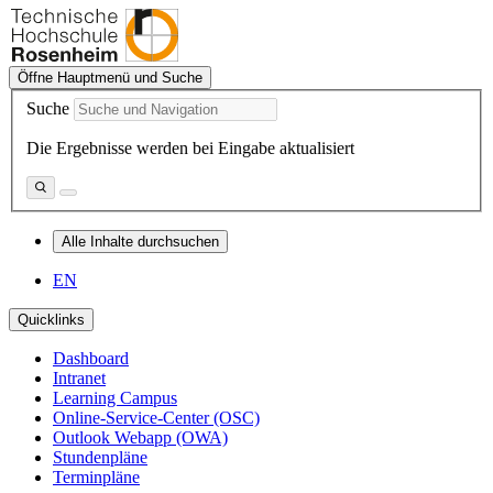
Öffne Hauptmenü und Suche
Suche
Die Ergebnisse werden bei Eingabe aktualisiert
Alle Inhalte durchsuchen
EN
Quicklinks
Dashboard
Intranet
Learning Campus
Online-Service-Center (OSC)
Outlook Webapp (OWA)
Stundenpläne
Terminpläne