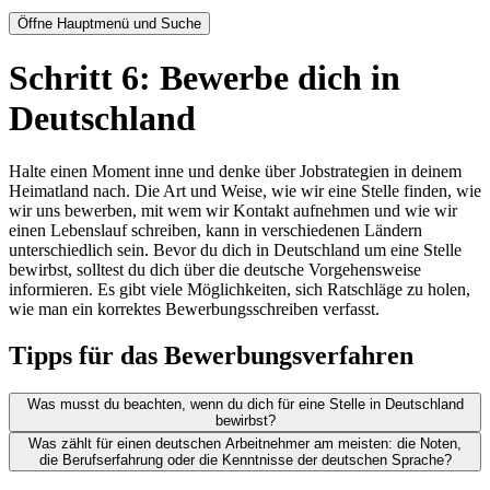
Öffne Hauptmenü und Suche
Schritt 6: Bewerbe dich in
Deutschland
Halte einen Moment inne und denke über Jobstrategien in deinem
Heimatland nach. Die Art und Weise, wie wir eine Stelle finden, wie
wir uns bewerben, mit wem wir Kontakt aufnehmen und wie wir
einen Lebenslauf schreiben, kann in verschiedenen Ländern
unterschiedlich sein. Bevor du dich in Deutschland um eine Stelle
bewirbst, solltest du dich über die deutsche Vorgehensweise
informieren. Es gibt viele Möglichkeiten, sich Ratschläge zu holen,
wie man ein korrektes Bewerbungsschreiben verfasst.
Tipps für das Bewerbungsverfahren
Was musst du beachten, wenn du dich für eine Stelle in Deutschland
bewirbst?
Was zählt für einen deutschen Arbeitnehmer am meisten: die Noten,
die Berufserfahrung oder die Kenntnisse der deutschen Sprache?