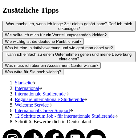
Zusätzliche Tipps
Was mache ich, wenn ich lange Zeit nichts gehört habe? Darf ich mich
erkundigen?
Wie sollte ich mich für ein Vorstellungsgespräch kleiden?
Wie wichtig ist die deutsche Pünktlichkeit?
Was ist eine Initiativbewerbung und wie geht man dabei vor?
Kann ich einfach zu einem Unternehmen gehen und meine Bewerbung
einreichen?
Was muss ich über ein Assessment Center wissen?
Was wäre für Sie noch wichtig?
Startseite
International
Internationale Studierende
Reguläre internationale Studierende
Welcome Service
International Career Support
12 Schritte zum Job - für internationale Studierende
Schritt 6: Bewerbe dich in Deutschland