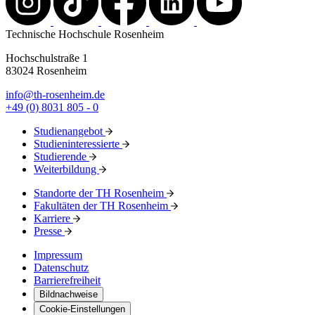
Technische Hochschule Rosenheim
Hochschulstraße 1
83024 Rosenheim
info@th-rosenheim.de
+49 (0) 8031 805 - 0
Studienangebot
Studieninteressierte
Studierende
Weiterbildung
Standorte der TH Rosenheim
Fakultäten der TH Rosenheim
Karriere
Presse
Impressum
Datenschutz
Barrierefreiheit
Bildnachweise
Cookie-Einstellungen