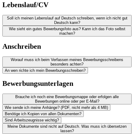
Lebenslauf/CV
Soll ich meinen Lebenslauf auf Deutsch schreiben, wenn ich nicht gut
Deutsch kann?
Wie sieht ein gutes Bewerbungsfoto aus? Kann ich das Foto selbst
machen?
Anschreiben
Worauf muss ich beim Verfassen meines Bewerbungsschreibens
besonders achten?
An wen richte ich mein Bewerbungsschreiben?
Bewerbungsunterlagen
Brauche ich noch eine Bewerbungsmappe oder erfolgen alle
Bewerbungen online oder per E-Mail?
Wie sende ich meine Anhänge? (PDF, nicht mehr als 4 MB)
Benötige ich Kopien von allen Dokumenten?
Sind Arbeitszeugnisse wichtig?
Meine Dokumente sind nicht auf Deutsch. Was muss ich übersetzen
lassen?