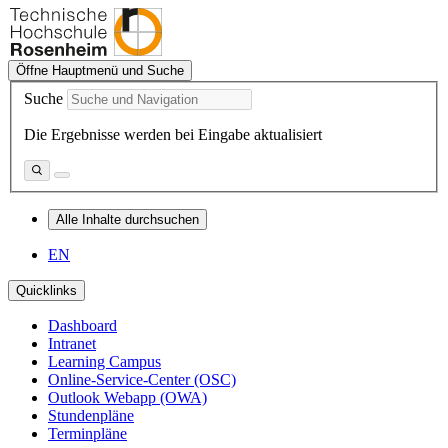
Öffne Hauptmenü und Suche
Suche
Die Ergebnisse werden bei Eingabe aktualisiert
Alle Inhalte durchsuchen
EN
Quicklinks
Dashboard
Intranet
Learning Campus
Online-Service-Center (OSC)
Outlook Webapp (OWA)
Stundenpläne
Terminpläne