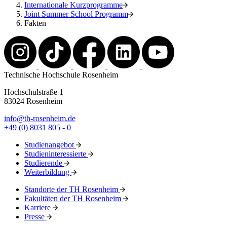
Internationale Kurzprogramme
Joint Summer School Programm
Fakten
Technische Hochschule Rosenheim
Hochschulstraße 1
83024 Rosenheim
info@th-rosenheim.de
+49 (0) 8031 805 - 0
Studienangebot
Studieninteressierte
Studierende
Weiterbildung
Standorte der TH Rosenheim
Fakultäten der TH Rosenheim
Karriere
Presse