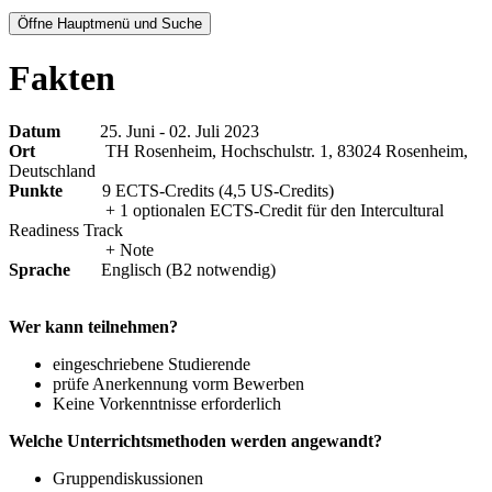
Öffne Hauptmenü und Suche
Fakten
Datum
25. Juni - 02. Juli 2023
Ort
TH Rosenheim, Hochschulstr. 1, 83024 Rosenheim,
Deutschland
Punkte
9 ECTS-Credits (4,5 US-Credits)
+ 1 optionalen ECTS-Credit für den Intercultural
Readiness Track
+ Note
Sprache
Englisch (B2 notwendig)
Wer kann teilnehmen?
eingeschriebene Studierende
prüfe Anerkennung vorm Bewerben
Keine Vorkenntnisse erforderlich
Welche Unterrichtsmethoden werden angewandt?
Gruppendiskussionen