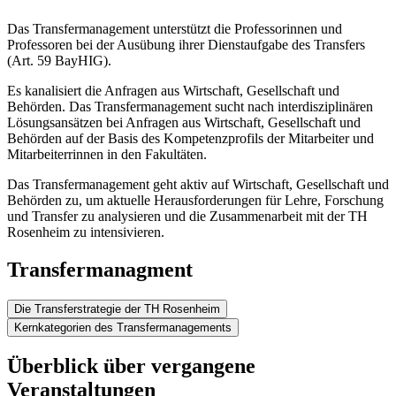
Das Transfermanagement unterstützt die Professorinnen und
Professoren bei der Ausübung ihrer Dienstaufgabe des Transfers
(Art. 59 BayHIG).
Es kanalisiert die Anfragen aus Wirtschaft, Gesellschaft und
Behörden. Das Transfermanagement sucht nach interdisziplinären
Lösungsansätzen bei Anfragen aus Wirtschaft, Gesellschaft und
Behörden auf der Basis des Kompetenzprofils der Mitarbeiter und
Mitarbeiterrinnen in den Fakultäten.
Das Transfermanagement geht aktiv auf Wirtschaft, Gesellschaft und
Behörden zu, um aktuelle Herausforderungen für Lehre, Forschung
und Transfer zu analysieren und die Zusammenarbeit mit der TH
Rosenheim zu intensivieren.
Transfermanagment
Die Transferstrategie der TH Rosenheim
Kernkategorien des Transfermanagements
Überblick über vergangene
Veranstaltungen