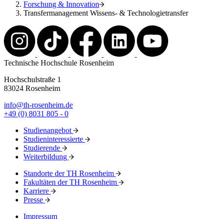
Forschung & Innovation
Transfermanagement Wissens- & Technologietransfer
Technische Hochschule Rosenheim
Hochschulstraße 1
83024 Rosenheim
info@th-rosenheim.de
+49 (0) 8031 805 - 0
Studienangebot
Studieninteressierte
Studierende
Weiterbildung
Standorte der TH Rosenheim
Fakultäten der TH Rosenheim
Karriere
Presse
Impressum