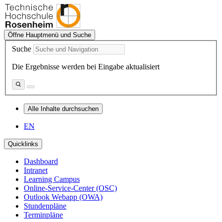
Öffne Hauptmenü und Suche
Suche
Die Ergebnisse werden bei Eingabe aktualisiert
Alle Inhalte durchsuchen
EN
Quicklinks
Dashboard
Intranet
Learning Campus
Online-Service-Center (OSC)
Outlook Webapp (OWA)
Stundenpläne
Terminpläne