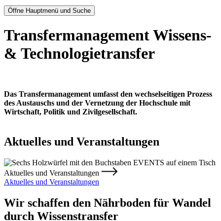
Öffne Hauptmenü und Suche
Transfermanagement Wissens-
& Technologietransfer
Das Transfermanagement umfasst den
wechselseitigen
Prozess
des
Austauschs und der Vernetzung
der Hochschule mit
Wirtschaft, Politik und Zivilgesellschaft.
Aktuelles und Veranstaltungen
Aktuelles und Veranstaltungen
Aktuelles und Veranstaltungen
Wir schaffen den Nährboden für Wandel
durch Wissenstransfer