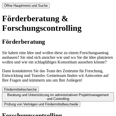
Öffne Hauptmenü und Suche
Förderberatung &
Forschungscontrolling
Förderberatung
Sie haben eine Idee und wollen diese zu einem Forschungsantrag
ausbauen? Sie sind sich unsicher wie und wo Sie die Idee platzieren
wollen und wie ein schlagfähiges Konsortium aussehen könnte?
Dann kontaktieren Sie das Team des Zentrums für Forschung,
Entwicklung und Transfer. Gemeinsam finden wir Antworten auf
Ihre Fragen und kümmern uns um Ihre Anliegen!
Fördermittelrecherche
Beratung und Unterstützung im administrativen Projektmanagement
und Controlling
Prüfung von Verträgen und Fördermittelbescheide
Forschungscontrolling