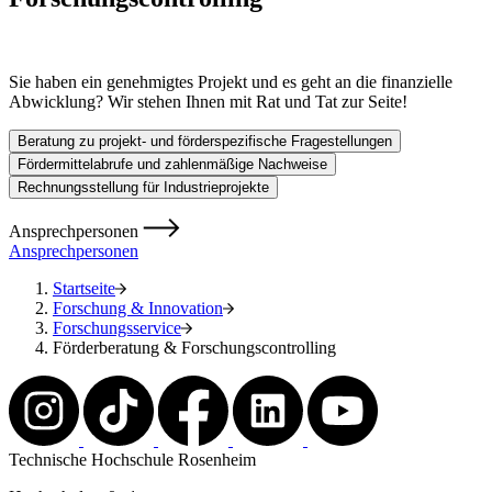
Sie haben ein genehmigtes Projekt und es geht an die finanzielle
Abwicklung? Wir stehen Ihnen mit Rat und Tat zur Seite!
Beratung zu projekt- und förderspezifische Fragestellungen
Fördermittelabrufe und zahlenmäßige Nachweise
Rechnungsstellung für Industrieprojekte
Ansprechpersonen
Ansprechpersonen
Startseite
Forschung & Innovation
Forschungsservice
Förderberatung & Forschungscontrolling
Technische Hochschule Rosenheim