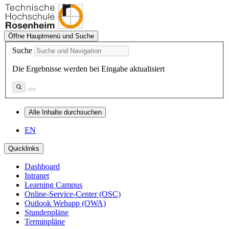
Öffne Hauptmenü und Suche
Suche
Die Ergebnisse werden bei Eingabe aktualisiert
Alle Inhalte durchsuchen
EN
Quicklinks
Dashboard
Intranet
Learning Campus
Online-Service-Center (OSC)
Outlook Webapp (OWA)
Stundenpläne
Terminpläne