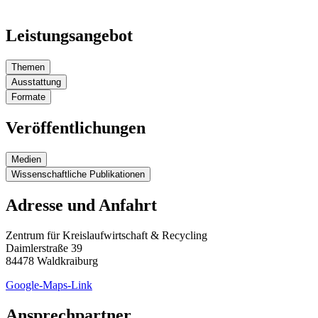
Leistungsangebot
Themen
Ausstattung
Formate
Veröffentlichungen
Medien
Wissenschaftliche Publikationen
Adresse und Anfahrt
Zentrum für Kreislaufwirtschaft & Recycling
Daimlerstraße 39
84478 Waldkraiburg
Google-Maps-Link
Ansprechpartner