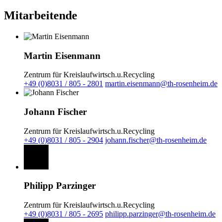
Mitarbeitende
Martin Eisenmann
Zentrum für Kreislaufwirtsch.u.Recycling
+49 (0)8031 / 805 - 2801
martin.eisenmann@th-rosenheim.de
Johann Fischer
Zentrum für Kreislaufwirtsch.u.Recycling
+49 (0)8031 / 805 - 2904
johann.fischer@th-rosenheim.de
Philipp Parzinger
Zentrum für Kreislaufwirtsch.u.Recycling
+49 (0)8031 / 805 - 2695
philipp.parzinger@th-rosenheim.de