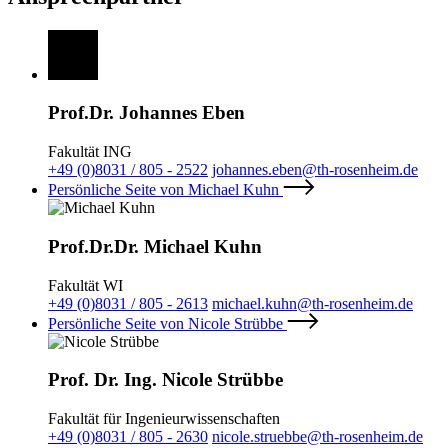
Prof.Dr. Johannes Eben
Fakultät ING
+49 (0)8031 / 805 - 2522
johannes.eben@th-rosenheim.de
Persönliche Seite von Michael Kuhn
Prof.Dr.Dr. Michael Kuhn
Fakultät WI
+49 (0)8031 / 805 - 2613
michael.kuhn@th-rosenheim.de
Persönliche Seite von Nicole Strübbe
Prof. Dr. Ing. Nicole Strübbe
Fakultät für Ingenieurwissenschaften
+49 (0)8031 / 805 - 2630
nicole.struebbe@th-rosenheim.de