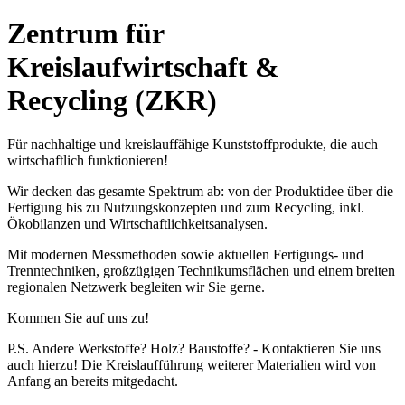
Zentrum für
Kreislaufwirtschaft &
Recycling (ZKR)
Für nachhaltige und kreislauffähige Kunststoffprodukte, die auch
wirtschaftlich funktionieren!
Wir decken das gesamte Spektrum ab: von der Produktidee über die
Fertigung bis zu Nutzungskonzepten und zum Recycling, inkl.
Ökobilanzen und Wirtschaftlichkeitsanalysen.
Mit modernen Messmethoden sowie aktuellen Fertigungs- und
Trenntechniken, großzügigen Technikumsflächen und einem breiten
regionalen Netzwerk begleiten wir Sie gerne.
Kommen Sie auf uns zu!
P.S. Andere Werkstoffe? Holz? Baustoffe? - Kontaktieren Sie uns
auch hierzu! Die Kreislaufführung weiterer Materialien wird von
Anfang an bereits mitgedacht.