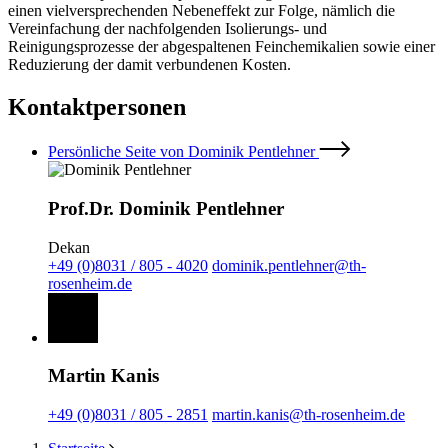
einen vielversprechenden Nebeneffekt zur Folge, nämlich die
Vereinfachung der nachfolgenden Isolierungs- und
Reinigungsprozesse der abgespaltenen Feinchemikalien sowie einer
Reduzierung der damit verbundenen Kosten.
Kontaktpersonen
Persönliche Seite von Dominik Pentlehner
Prof.Dr. Dominik Pentlehner
Dekan
+49 (0)8031 / 805 - 4020
dominik.pentlehner@th-
rosenheim.de
Martin Kanis
+49 (0)8031 / 805 - 2851
martin.kanis@th-rosenheim.de