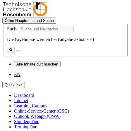
Öffne Hauptmenü und Suche
Suche
Die Ergebnisse werden bei Eingabe aktualisiert
Alle Inhalte durchsuchen
EN
Quicklinks
Dashboard
Intranet
Learning Campus
Online-Service-Center (OSC)
Outlook Webapp (OWA)
Stundenpläne
Terminpläne