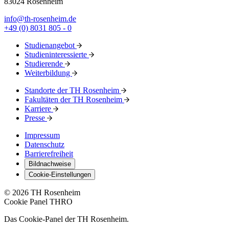
83024 Rosenheim
info@th-rosenheim.de
+49 (0) 8031 805 - 0
Studienangebot
Studieninteressierte
Studierende
Weiterbildung
Standorte der TH Rosenheim
Fakultäten der TH Rosenheim
Karriere
Presse
Impressum
Datenschutz
Barrierefreiheit
Bildnachweise
Cookie-Einstellungen
© 2026 TH Rosenheim
Cookie Panel THRO
Das Cookie-Panel der TH Rosenheim.