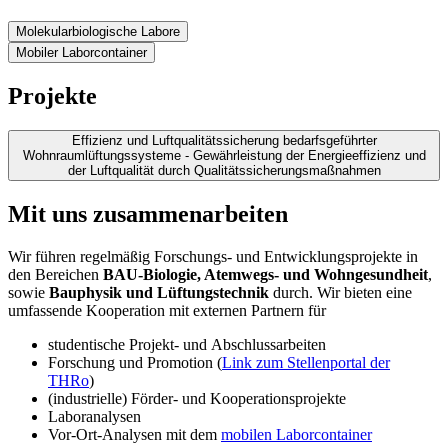
Molekularbiologische Labore
Mobiler Laborcontainer
Projekte
Effizienz und Luftqualitätssicherung bedarfsgeführter
Wohnraumlüftungssysteme - Gewährleistung der Energieeffizienz und
der Luftqualität durch Qualitätssicherungsmaßnahmen
Mit uns zusammenarbeiten
Wir führen regelmäßig Forschungs- und Entwicklungsprojekte in
den Bereichen
BAU-Biologie, Atemwegs- und Wohngesundheit
,
sowie
Bauphysik und Lüftungstechnik
durch. Wir bieten eine
umfassende Kooperation mit externen Partnern für
studentische Projekt- und Abschlussarbeiten
Forschung und Promotion (
Link zum Stellenportal der
THRo
)
(industrielle) Förder- und Kooperationsprojekte
Laboranalysen
Vor-Ort-Analysen mit dem
mobilen Laborcontainer