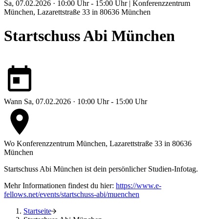
Sa, 07.02.2026 · 10:00 Uhr - 15:00 Uhr | Konferenzzentrum
München, Lazarettstraße 33 in 80636 München
Startschuss Abi München
Wann
Sa, 07.02.2026 · 10:00 Uhr - 15:00 Uhr
Wo
Konferenzzentrum München, Lazarettstraße 33 in 80636
München
Startschuss Abi München ist dein persönlicher Studien-Infotag.
Mehr Informationen findest du hier:
https://www.e-
fellows.net/events/startschuss-abi/muenchen
Startseite