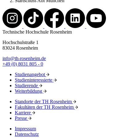
Startschuss Abi München
Technische Hochschule Rosenheim
Hochschulstraße 1
83024 Rosenheim
info@th-rosenheim.de
+49 (0) 8031 805 - 0
Studienangebot
Studieninteressierte
Studierende
Weiterbildung
Standorte der TH Rosenheim
Fakultäten der TH Rosenheim
Karriere
Presse
Impressum
Datenschutz