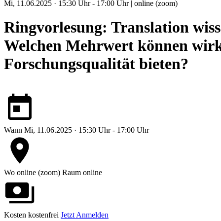
Mi, 11.06.2025 · 15:30 Uhr - 17:00 Uhr | online (zoom)
Ringvorlesung: Translation wiss
Welchen Mehrwert können wirku
Forschungsqualität bieten?
Wann
Mi, 11.06.2025 · 15:30 Uhr - 17:00 Uhr
Wo
online (zoom)
Raum online
Kosten
kostenfrei
Jetzt Anmelden