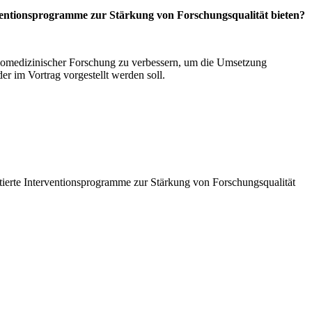
ventionsprogramme zur Stärkung von Forschungsqualität bieten?
biomedizinischer Forschung zu verbessern, um die Umsetzung
er im Vortrag vorgestellt werden soll.
ierte Interventionsprogramme zur Stärkung von Forschungsqualität