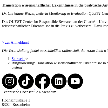
Translation wissenschaftlicher Erkenntnisse in die praktische
Dr. Christiane Wetzel, Leiterin Monitoring & Evaluation QUEST Cente
Das QUEST Center for Responsible Research an der Charité – Univers
wissenschaftlicher Erkenntnisse in die Praxis zu verbessern. Dazu impl
> zur Anmeldung
Die Veranstaltung findet ausschließlich online statt, der zoom-Link
Startseite
Ringvorlesung: Translation wissenschaftlicher Erkenntnisse i
bieten?
Technische Hochschule Rosenheim
Hochschulstraße 1
83024 Rosenheim