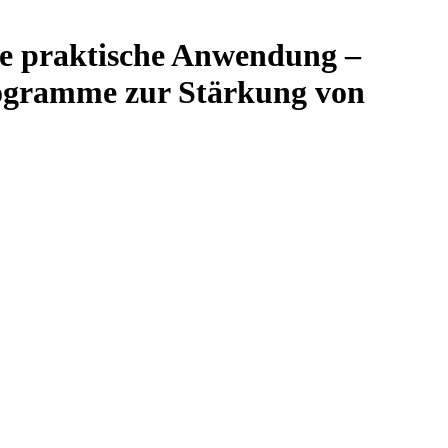
die praktische Anwendung –
rogramme zur Stärkung von