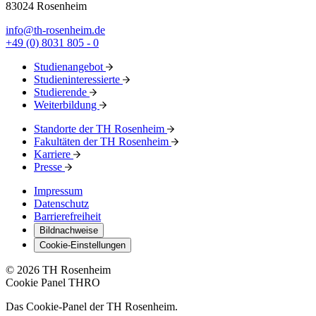
83024 Rosenheim
info@th-rosenheim.de
+49 (0) 8031 805 - 0
Studienangebot
Studieninteressierte
Studierende
Weiterbildung
Standorte der TH Rosenheim
Fakultäten der TH Rosenheim
Karriere
Presse
Impressum
Datenschutz
Barrierefreiheit
Bildnachweise
Cookie-Einstellungen
© 2026 TH Rosenheim
Cookie Panel THRO
Das Cookie-Panel der TH Rosenheim.