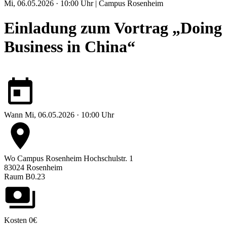
Mi, 06.05.2026 · 10:00 Uhr | Campus Rosenheim
Einladung zum Vortrag „Doing
Business in China“
Wann
Mi, 06.05.2026 · 10:00 Uhr
Wo
Campus Rosenheim
Hochschulstr. 1
83024 Rosenheim
Raum B0.23
Kosten
0€