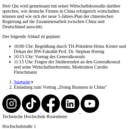
Herr Qiu wird gemeinsam mit seiner Wirtschaftskonsulin darüber
sprechen, wie deutsche Firmen in China erfolgreich wirtschaften
können und wie sich der neue 5-Jahres-Plan der chinesischen
Regierung auf die Zusammenarbeit zwischen China und
Deutschland auswirkt.
Der folgende Ablauf ist geplant:
10:00 Uhr: Begrüßung durch TH-Präsident Heinz Köster und
Dekan der BW-Fakultät Prof. Dr. Stephan Hornig
10:15 Uhr: Vortrag des Generalkonsuls
11:15 Uhr: Fragen der Studierenden an den Generalkonsul
und seine Wirtschaftsreferentin, Moderation Carolin
Fleischmann
Startseite
Einladung zum Vortrag „Doing Business in China“
Technische Hochschule Rosenheim
Hochschulstraße 1