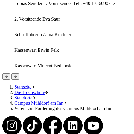
Tobias Sendler 1. Vorsitzender Tel.: +49 1756990713
2. Vorsitzende Eva Saur
Schriftführerin Anna Kirchner
Kassenwart Erwin Felk
Kassenwart Vincent Bednarski
Startseite
Die Hochschule
Standorte
Campus Mühldorf am Inn
Verein zur Förderung des Campus Mühldorf am Inn