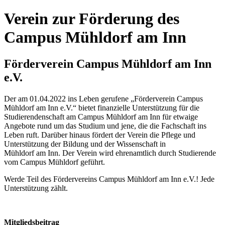
Verein zur Förderung des
Campus Mühldorf am Inn
Förderverein Campus Mühldorf am Inn
e.V.
Der am 01.04.2022 ins Leben gerufene „Förderverein Campus
Mühldorf am Inn e.V.“ bietet finanzielle Unterstützung für die
Studierendenschaft am Campus Mühldorf am Inn für etwaige
Angebote rund um das Studium und jene, die die Fachschaft ins
Leben ruft. Darüber hinaus fördert der Verein die Pflege und
Unterstützung der Bildung und der Wissenschaft in
Mühldorf am Inn. Der Verein wird ehrenamtlich durch Studierende
vom Campus Mühldorf geführt.
Werde Teil des Fördervereins Campus Mühldorf am Inn e.V.! Jede
Unterstützung zählt.
Mitgliedsbeitrag