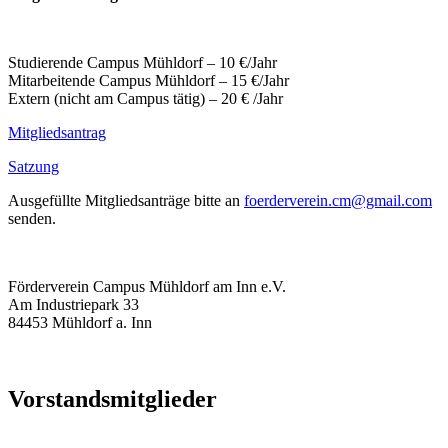
Studierende Campus Mühldorf – 10 €/Jahr
Mitarbeitende Campus Mühldorf – 15 €/Jahr
Extern (nicht am Campus tätig) – 20 € /Jahr
Mitgliedsantrag
Satzung
Ausgefüllte Mitgliedsanträge bitte an
foerderverein.cm@gmail.com
senden.
Förderverein Campus Mühldorf am Inn e.V.
Am Industriepark 33
84453 Mühldorf a. Inn
Vorstandsmitglieder