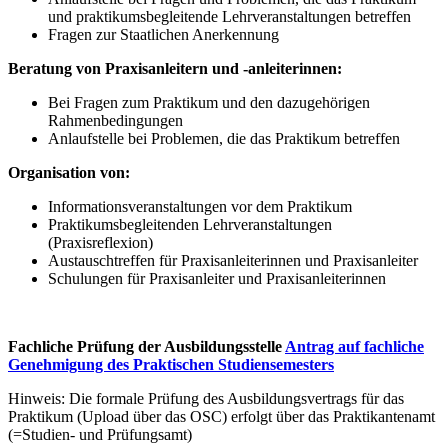
und praktikumsbegleitende Lehrveranstaltungen betreffen
Fragen zur Staatlichen Anerkennung
Beratung von Praxisanleitern und -anleiterinnen:
Bei Fragen zum Praktikum und den dazugehörigen
Rahmenbedingungen
Anlaufstelle bei Problemen, die das Praktikum betreffen
Organisation von:
Informationsveranstaltungen vor dem Praktikum
Praktikumsbegleitenden Lehrveranstaltungen
(Praxisreflexion)
Austauschtreffen für Praxisanleiterinnen und Praxisanleiter
Schulungen für Praxisanleiter und Praxisanleiterinnen
Fachliche Prüfung der Ausbildungsstelle
Antrag auf fachliche
Genehmigung des Praktischen Studiensemesters
Hinweis: Die formale Prüfung des Ausbildungsvertrags für das
Praktikum (Upload über das OSC) erfolgt über das Praktikantenamt
(=Studien- und Prüfungsamt)