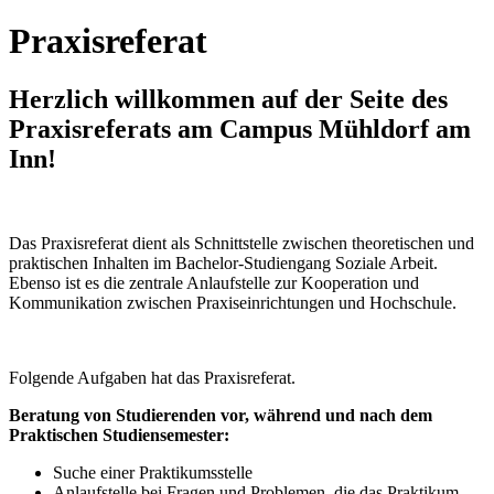
Praxisreferat
Herzlich willkommen auf der Seite des
Praxisreferats am Campus Mühldorf am
Inn!
Das Praxisreferat dient als Schnittstelle zwischen theoretischen und
praktischen Inhalten im Bachelor-Studiengang Soziale Arbeit.
Ebenso ist es die zentrale Anlaufstelle zur Kooperation und
Kommunikation zwischen Praxiseinrichtungen und Hochschule.
Folgende Aufgaben hat das Praxisreferat.
Beratung von Studierenden vor, während und nach dem
Praktischen Studiensemester:
Suche einer Praktikumsstelle
Anlaufstelle bei Fragen und Problemen, die das Praktikum