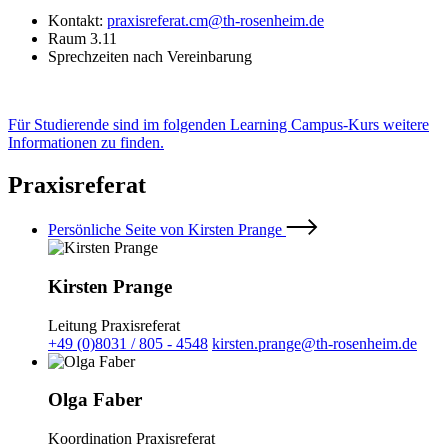
Kontakt:
praxisreferat.cm@th-rosenheim.de
Raum 3.11
Sprechzeiten nach Vereinbarung
Für Studierende sind im folgenden Learning Campus-Kurs weitere
Informationen zu finden.
Praxisreferat
Persönliche Seite von Kirsten Prange
Kirsten Prange
Leitung Praxisreferat
+49 (0)8031 / 805 - 4548
kirsten.prange@th-rosenheim.de
Olga Faber
Koordination Praxisreferat