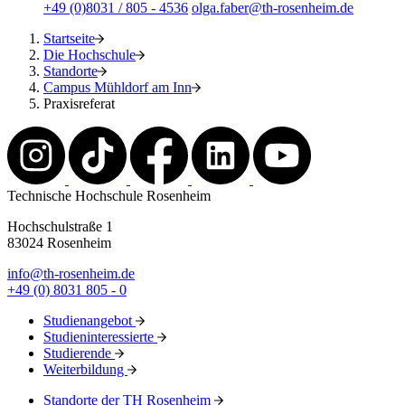
+49 (0)8031 / 805 - 4536
olga.faber@th-rosenheim.de
Startseite
Die Hochschule
Standorte
Campus Mühldorf am Inn
Praxisreferat
Technische Hochschule Rosenheim
Hochschulstraße 1
83024 Rosenheim
info@th-rosenheim.de
+49 (0) 8031 805 - 0
Studienangebot
Studieninteressierte
Studierende
Weiterbildung
Standorte der TH Rosenheim