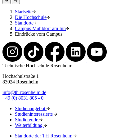
Startseite
Die Hochschule
Standorte
Campus Mühldorf am Inn
Eindrücke vom Campus
Technische Hochschule Rosenheim
Hochschulstraße 1
83024 Rosenheim
info@th-rosenheim.de
+49 (0) 8031 805 - 0
Studienangebot
Studieninteressierte
Studierende
Weiterbildung
Standorte der TH Rosenheim