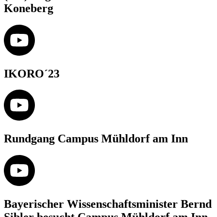
Koneberg
IKORO´23
Rundgang Campus Mühldorf am Inn
Bayerischer Wissenschaftsminister Bernd