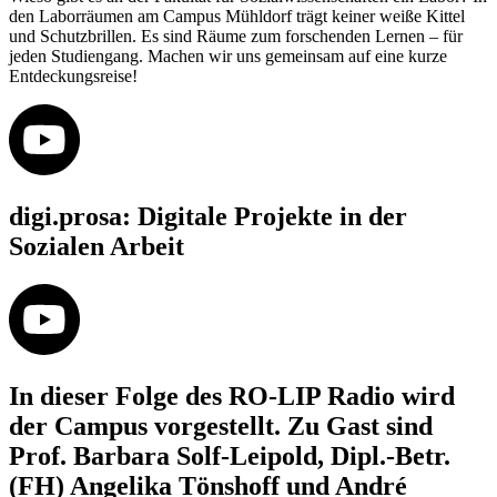
den Laborräumen am Campus Mühldorf trägt keiner weiße Kittel
und Schutzbrillen. Es sind Räume zum forschenden Lernen – für
jeden Studiengang. Machen wir uns gemeinsam auf eine kurze
Entdeckungsreise!
digi.prosa: Digitale Projekte in der
Sozialen Arbeit
In dieser Folge des RO-LIP Radio wird
der Campus vorgestellt. Zu Gast sind
Prof. Barbara Solf-Leipold, Dipl.-Betr.
(FH) Angelika Tönshoff und André