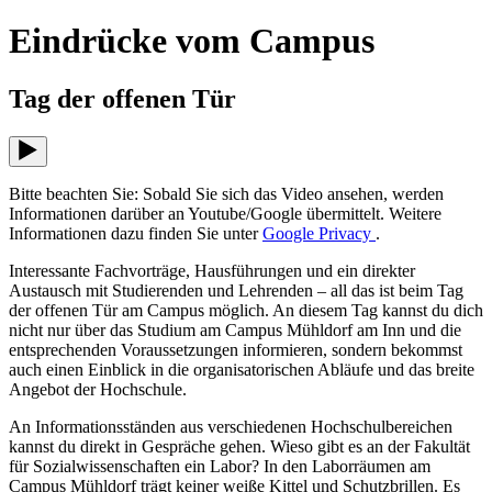
Eindrücke vom Campus
Tag der offenen Tür
Bitte beachten Sie: Sobald Sie sich das Video ansehen, werden
Informationen darüber an Youtube/Google übermittelt. Weitere
Informationen dazu finden Sie unter
Google Privacy
.
Interessante Fachvorträge, Hausführungen und ein direkter
Austausch mit Studierenden und Lehrenden – all das ist beim Tag
der offenen Tür am Campus möglich. An diesem Tag kannst du dich
nicht nur über das Studium am Campus Mühldorf am Inn und die
entsprechenden Voraussetzungen informieren, sondern bekommst
auch einen Einblick in die organisatorischen Abläufe und das breite
Angebot der Hochschule.
An Informationsständen aus verschiedenen Hochschulbereichen
kannst du direkt in Gespräche gehen. Wieso gibt es an der Fakultät
für Sozialwissenschaften ein Labor? In den Laborräumen am
Campus Mühldorf trägt keiner weiße Kittel und Schutzbrillen. Es