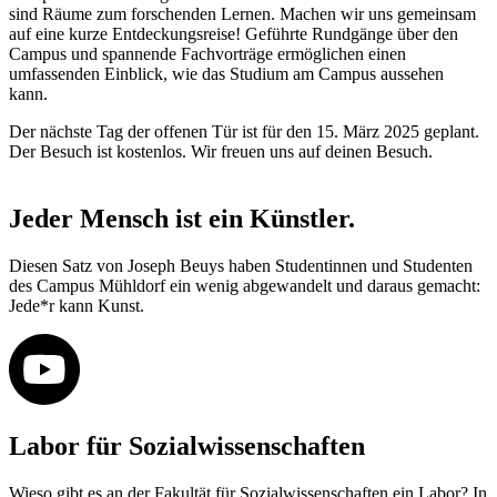
sind Räume zum forschenden Lernen. Machen wir uns gemeinsam
auf eine kurze Entdeckungsreise! Geführte Rundgänge über den
Campus und spannende Fachvorträge ermöglichen einen
umfassenden Einblick, wie das Studium am Campus aussehen
kann.
Der nächste Tag der offenen Tür ist für den 15. März 2025 geplant.
Der Besuch ist kostenlos. Wir freuen uns auf deinen Besuch.
Jeder Mensch ist ein Künstler.
Diesen Satz von Joseph Beuys haben Studentinnen und Studenten
des Campus Mühldorf ein wenig abgewandelt und daraus gemacht:
Jede*r kann Kunst.
Labor für Sozialwissenschaften
Wieso gibt es an der Fakultät für Sozialwissenschaften ein Labor? In