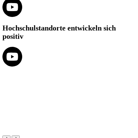
Hochschulstandorte entwickeln sich
positiv