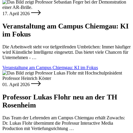
17. April 2026
Veranstaltung am Campus Chiemgau: KI
im Fokus
Die Arbeitswelt steht vor tiefgreifenden Umbrüchen: Immer häufiger
wird Künstliche Intelligenz eingesetzt. Das bietet viele Chancen für
Unternehmen - …
Veranstaltung am Campus Chiemgau: KI im Fokus
01. April 2026
Professor Lukas Flohr neu an der TH
Rosenheim
Das Team der Lehrenden am Campus Chiemgau erhält Zuwachs:
Dr. Lukas Flohr übernimmt die Professur Interactive Media
Production mit Vertiefungsrichtung …