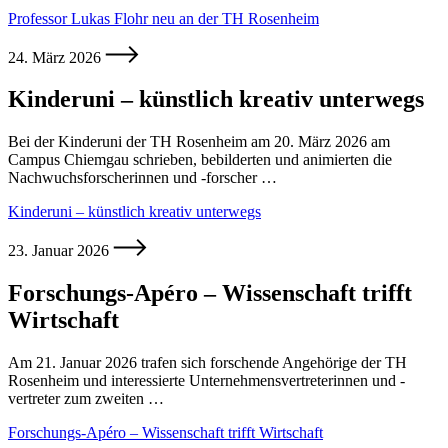
Professor Lukas Flohr neu an der TH Rosenheim
24. März 2026
Kinderuni – künstlich kreativ unterwegs
Bei der Kinderuni der TH Rosenheim am 20. März 2026 am
Campus Chiemgau schrieben, bebilderten und animierten die
Nachwuchsforscherinnen und -forscher …
Kinderuni – künstlich kreativ unterwegs
23. Januar 2026
Forschungs-Apéro – Wissenschaft trifft
Wirtschaft
Am 21. Januar 2026 trafen sich forschende Angehörige der TH
Rosenheim und interessierte Unternehmensvertreterinnen und -
vertreter zum zweiten …
Forschungs-Apéro – Wissenschaft trifft Wirtschaft