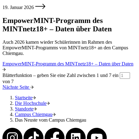
19. Januar 2026
EmpowerMINT-Programm des
MINTnetz18+ – Daten über Daten
Auch 2026 kamen wieder Schülerinnen im Rahmen des
EmpowerMINT-Programms von MINTnetz18+ an den Campus
Chiemgau.
EmpowerMINT-Programm des MINTnetz18+ – Daten über Daten
Blätterfunktion – geben Sie eine Zahl zwischen 1 und 7 ein
von 7
Nächste Seite
Startseite
Die Hochschule
Standorte
Campus Chiemgau
Das Neuste vom Campus Chiemgau