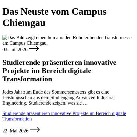
Das Neuste vom Campus
Chiemgau
03. Juli 2026
Studierende präsentieren innovative
Projekte im Bereich digitale
Transformation
Jedes Jahr zum Ende des Sommersemesters gibt es eine
Leistungsschau aus dem Studiengang Advanced Industrial
Engineering. Studierende zeigen, was sie …
Studierende präsentieren innovative Projekte im Bereich digitale
Transformation
22. Mai 2026