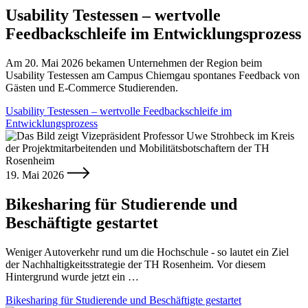
Usability Testessen – wertvolle
Feedbackschleife im Entwicklungsprozess
Am 20. Mai 2026 bekamen Unternehmen der Region beim
Usability Testessen am Campus Chiemgau spontanes Feedback von
Gästen und E-Commerce Studierenden.
Usability Testessen – wertvolle Feedbackschleife im
Entwicklungsprozess
19. Mai 2026
Bikesharing für Studierende und
Beschäftigte gestartet
Weniger Autoverkehr rund um die Hochschule - so lautet ein Ziel
der Nachhaltigkeitsstrategie der TH Rosenheim. Vor diesem
Hintergrund wurde jetzt ein …
Bikesharing für Studierende und Beschäftigte gestartet