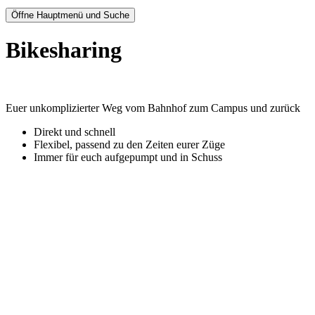
Öffne Hauptmenü und Suche
Bikesharing
Euer unkomplizierter Weg vom Bahnhof zum Campus und zurück
Direkt und schnell
Flexibel, passend zu den Zeiten eurer Züge
Immer für euch aufgepumpt und in Schuss