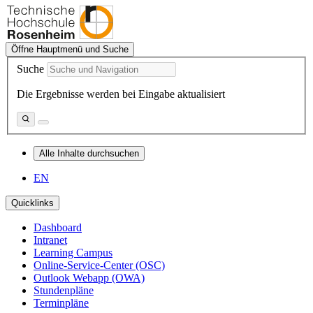
Öffne Hauptmenü und Suche
Suche
Die Ergebnisse werden bei Eingabe aktualisiert
Alle Inhalte durchsuchen
EN
Quicklinks
Dashboard
Intranet
Learning Campus
Online-Service-Center (OSC)
Outlook Webapp (OWA)
Stundenpläne
Terminpläne