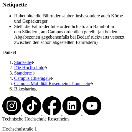
Netiquette
Haltet bitte die Fährräder sauber, insbesondere auch Körbe
und Gepäckträger
Stellt die Fahrräder bitte ordentlich ab: am Bahnhof in
den Ständern, am Campus ordentlich gereiht (an beiden
Abgabezonen gegebenenfalls bei Bedarf rückwärts versetzt
zwischen den schon abgestellten Fahrrädern)
Danke!
Startseite
Die Hochschule
Standorte
Campus Chiemgau
Campus Mobilität Rosenheim Traunstein
Bikesharing
Technische Hochschule Rosenheim
Hochschulstraße 1