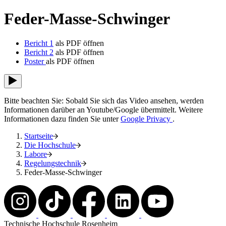
Feder-Masse-Schwinger
Bericht 1
als PDF öffnen
Bericht 2
als PDF öffnen
Poster
als PDF öffnen
Bitte beachten Sie: Sobald Sie sich das Video ansehen, werden
Informationen darüber an Youtube/Google übermittelt. Weitere
Informationen dazu finden Sie unter
Google Privacy
.
Startseite
Die Hochschule
Labore
Regelungstechnik
Feder-Masse-Schwinger
Technische Hochschule Rosenheim