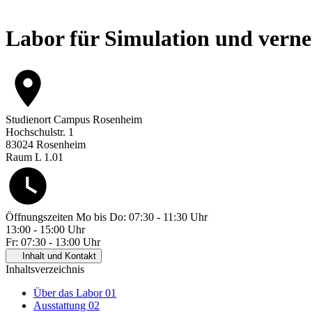
Labor für Simulation und verne
Studienort
Campus Rosenheim
Hochschulstr. 1
83024 Rosenheim
Raum L 1.01
Öffnungszeiten
Mo bis Do: 07:30 - 11:30 Uhr
13:00 - 15:00 Uhr
Fr: 07:30 - 13:00 Uhr
Inhalt und Kontakt
Inhaltsverzeichnis
Über das Labor
01
Ausstattung
02