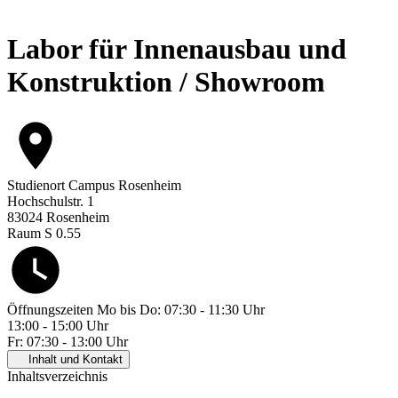
Labor für Innenausbau und
Konstruktion / Showroom
Studienort
Campus Rosenheim
Hochschulstr. 1
83024 Rosenheim
Raum S 0.55
Öffnungszeiten
Mo bis Do: 07:30 - 11:30 Uhr
13:00 - 15:00 Uhr
Fr: 07:30 - 13:00 Uhr
Inhalt und Kontakt
Inhaltsverzeichnis