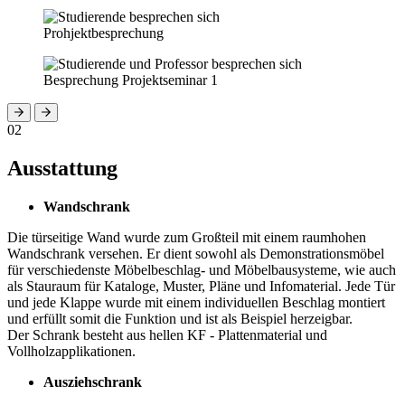
Prohjektbesprechung
Besprechung Projektseminar 1
02
Ausstattung
Wandschrank
Die türseitige Wand wurde zum Großteil mit einem raumhohen
Wandschrank versehen. Er dient sowohl als Demonstrationsmöbel
für verschiedenste Möbelbeschlag- und Möbelbausysteme, wie auch
als Stauraum für Kataloge, Muster, Pläne und Infomaterial. Jede Tür
und jede Klappe wurde mit einem individuellen Beschlag montiert
und erfüllt somit die Funktion und ist als Beispiel herzeigbar.
Der Schrank besteht aus hellen KF - Plattenmaterial und
Vollholzapplikationen.
Ausziehschrank