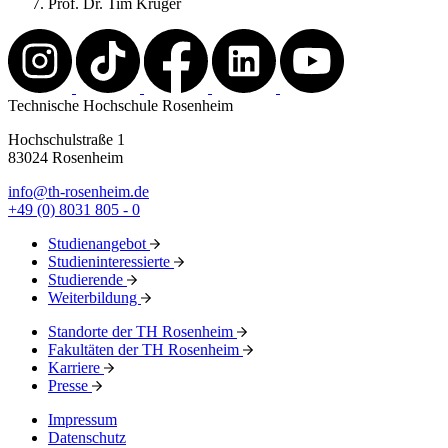
Prof. Dr. Tim Krüger
Technische Hochschule Rosenheim
Hochschulstraße 1
83024 Rosenheim
info@th-rosenheim.de
+49 (0) 8031 805 - 0
Studienangebot
Studieninteressierte
Studierende
Weiterbildung
Standorte der TH Rosenheim
Fakultäten der TH Rosenheim
Karriere
Presse
Impressum
Datenschutz