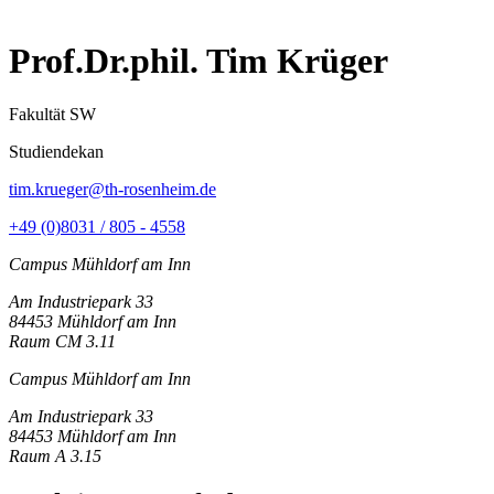
Prof.Dr.phil. Tim Krüger
Fakultät SW
Studiendekan
tim.krueger@th-rosenheim.de
+49 (0)8031 / 805 - 4558
Campus Mühldorf am Inn
Am Industriepark 33
84453 Mühldorf am Inn
Raum CM 3.11
Campus Mühldorf am Inn
Am Industriepark 33
84453 Mühldorf am Inn
Raum A 3.15