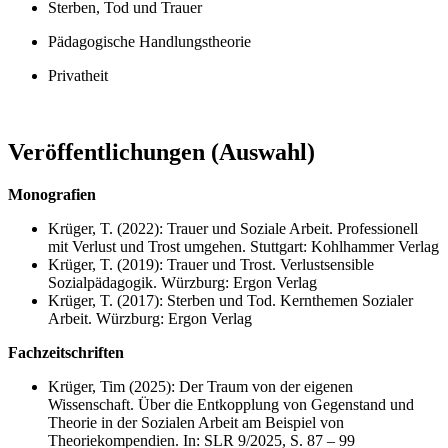
Sterben, Tod und Trauer
Pädagogische Handlungstheorie
Privatheit
Veröffentlichungen (Auswahl)
Monografien
Krüger, T. (2022): Trauer und Soziale Arbeit. Professionell
mit Verlust und Trost umgehen. Stuttgart: Kohlhammer Verlag
Krüger, T. (2019): Trauer und Trost. Verlustsensible
Sozialpädagogik. Würzburg: Ergon Verlag
Krüger, T. (2017): Sterben und Tod. Kernthemen Sozialer
Arbeit. Würzburg: Ergon Verlag
Fachzeitschriften
Krüger, Tim (2025): Der Traum von der eigenen
Wissenschaft. Über die Entkopplung von Gegenstand und
Theorie in der Sozialen Arbeit am Beispiel von
Theoriekompendien. In: SLR 9/2025, S. 87 – 99