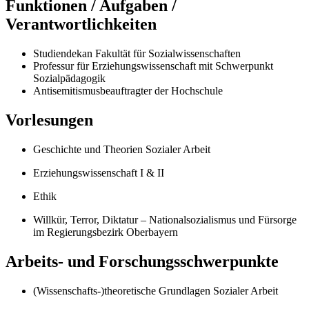
Funktionen / Aufgaben /
Verantwortlichkeiten
Studiendekan Fakultät für Sozialwissenschaften
Professur für Erziehungswissenschaft mit Schwerpunkt
Sozialpädagogik
Antisemitismusbeauftragter der Hochschule
Vorlesungen
Geschichte und Theorien Sozialer Arbeit
Erziehungswissenschaft I & II
Ethik
Willkür, Terror, Diktatur – Nationalsozialismus und Fürsorge
im Regierungsbezirk Oberbayern
Arbeits- und Forschungsschwerpunkte
(Wissenschafts-)theoretische Grundlagen Sozialer Arbeit