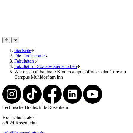
Startseite
Die Hochschule
Fakultäten
Fakultät für Sozialwissenschaften
Wissenschaft hautnah: Kindercampus öffnete seine Tore am
Campus Mühldorf am Inn
Technische Hochschule Rosenheim
Hochschulstraße 1
83024 Rosenheim
info@th-rosenheim.de