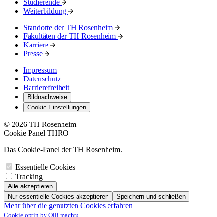
Studierende
Weiterbildung
Standorte der TH Rosenheim
Fakultäten der TH Rosenheim
Karriere
Presse
Impressum
Datenschutz
Barrierefreiheit
Bildnachweise
Cookie-Einstellungen
© 2026 TH Rosenheim
Cookie Panel THRO
Das Cookie-Panel der TH Rosenheim.
Essentielle Cookies
Tracking
Alle akzeptieren
Nur essentielle Cookies akzeptieren
Speichern und schließen
Mehr über die genutzten Cookies erfahren
Cookie optin by Olli machts