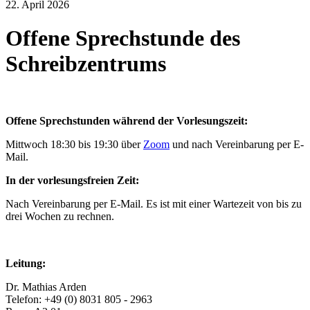
22. April 2026
Offene Sprechstunde des
Schreibzentrums
Offene Sprechstunden während der Vorlesungszeit:
Mittwoch 18:30 bis 19:30 über
Zoom
und nach Vereinbarung per E-
Mail.
In der vorlesungsfreien Zeit:
Nach Vereinbarung per E-Mail. Es ist mit einer Wartezeit von bis zu
drei Wochen zu rechnen.
Leitung:
Dr. Mathias Arden
Telefon: +49 (0) 8031 805 - 2963