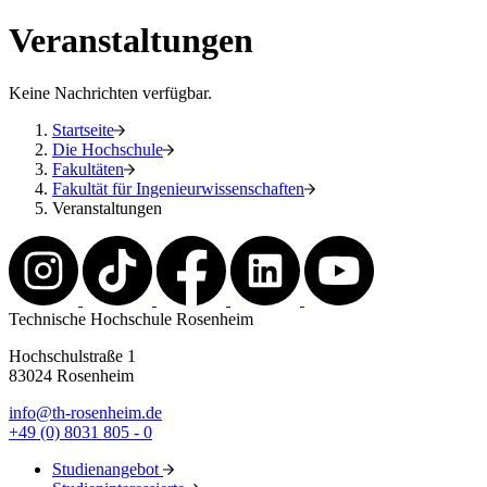
Veranstaltungen
Keine Nachrichten verfügbar.
Startseite
Die Hochschule
Fakultäten
Fakultät für Ingenieurwissenschaften
Veranstaltungen
Technische Hochschule Rosenheim
Hochschulstraße 1
83024 Rosenheim
info@th-rosenheim.de
+49 (0) 8031 805 - 0
Studienangebot