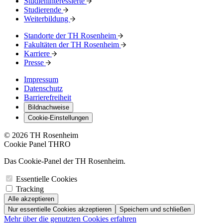
Studieninteressierte
Studierende
Weiterbildung
Standorte der TH Rosenheim
Fakultäten der TH Rosenheim
Karriere
Presse
Impressum
Datenschutz
Barrierefreiheit
Bildnachweise
Cookie-Einstellungen
© 2026 TH Rosenheim
Cookie Panel THRO
Das Cookie-Panel der TH Rosenheim.
Essentielle Cookies
Tracking
Alle akzeptieren
Nur essentielle Cookies akzeptieren
Speichern und schließen
Mehr über die genutzten Cookies erfahren